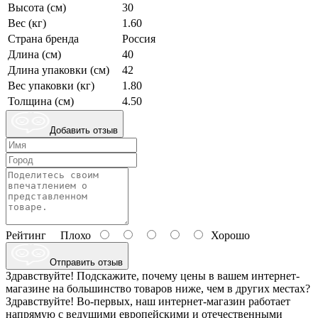
Высота (см)
30
Вес (кг)
1.60
Страна бренда
Россия
Длина (см)
40
Длина упаковки (см)
42
Вес упаковки (кг)
1.80
Толщина (см)
4.50
Добавить отзыв
Рейтинг
Плохо
Хорошо
Отправить отзыв
Здравствуйте! Подскажите, почему цены в вашем интернет-
магазине на большинство товаров ниже, чем в других местах?
Здравствуйте! Во-первых, наш интернет-магазин работает
напрямую с ведущими европейскими и отечественными