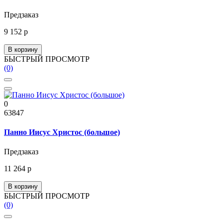
Предзаказ
9 152 р
В корзину
БЫСТРЫЙ ПРОСМОТР
(0)
0
63847
Панно Иисус Христос (большое)
Предзаказ
11 264 р
В корзину
БЫСТРЫЙ ПРОСМОТР
(0)