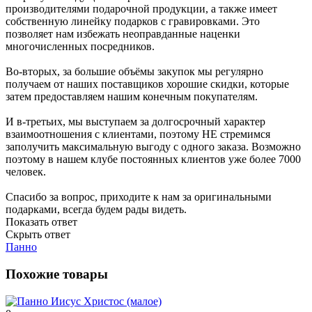
производителями подарочной продукции, а также имеет
собственную линейку подарков с гравировками. Это
позволяет нам избежать неоправданные наценки
многочисленных посредников.
Во-вторых, за большие объёмы закупок мы регулярно
получаем от наших поставщиков хорошие скидки, которые
затем предоставляем нашим конечным покупателям.
И в-третьих, мы выступаем за долгосрочный характер
взаимоотношения с клиентами, поэтому НЕ стремимся
заполучить максимальную выгоду с одного заказа. Возможно
поэтому в нашем клубе постоянных клиентов уже более 7000
человек.
Спасибо за вопрос, приходите к нам за оригинальными
подарками, всегда будем рады видеть.
Показать ответ
Скрыть ответ
Панно
Похожие товары