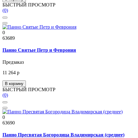
БЫСТРЫЙ ПРОСМОТР
(0)
0
63689
Панно Святые Петр и Феврония
Предзаказ
11 264 р
В корзину
БЫСТРЫЙ ПРОСМОТР
(0)
0
63690
Панно Пресвятая Богородица Владимирская (среднее)