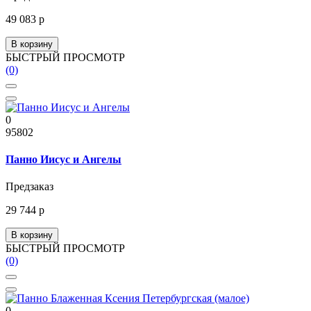
49 083 р
В корзину
БЫСТРЫЙ ПРОСМОТР
(0)
0
95802
Панно Иисус и Ангелы
Предзаказ
29 744 р
В корзину
БЫСТРЫЙ ПРОСМОТР
(0)
0