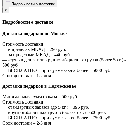
Подробности о доставке
×
Подробности о доставке
Доставка подарков по Москве
Стоимость доставки:
—
в пределах МКАД –
290
руб.
—
за пределами МКАД –
440
руб.
—
«день в день» или крупногабаритных грузов (более 5 кг.) -
500
руб.
—
БЕСПЛАТНО – при сумме заказа более –
5000
руб.
Срок доставки – 1-2 дня
Доставка подарков в Подмосковье
Минимальная сумма заказа –
500
руб.
Стоимость доставки:
—
стандартных заказов (до 5 кг.) –
395
руб.
—
крупногабаритных грузов (более 5 кг.) -
600
руб.
—
БЕСПЛАТНО – при сумме заказа более –
7500
руб.
Срок доставки – 2-3 дня