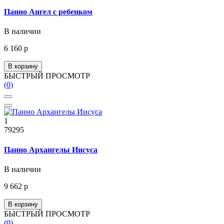
Панно Ангел с ребенком
В наличии
6 160 р
В корзину
БЫСТРЫЙ ПРОСМОТР
(0)
1
79295
Панно Архангелы Иисуса
В наличии
9 662 р
В корзину
БЫСТРЫЙ ПРОСМОТР
(0)