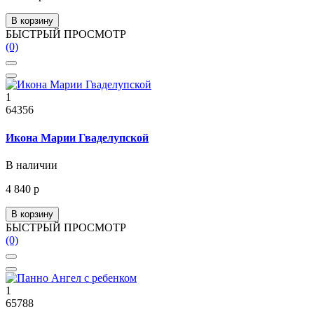
В корзину
БЫСТРЫЙ ПРОСМОТР
(0)
1
64356
Икона Марии Гваделупской
В наличии
4 840 р
В корзину
БЫСТРЫЙ ПРОСМОТР
(0)
1
65788