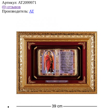
Артикул:
AT2099971
(0)
отзывов
Производитель:
AT