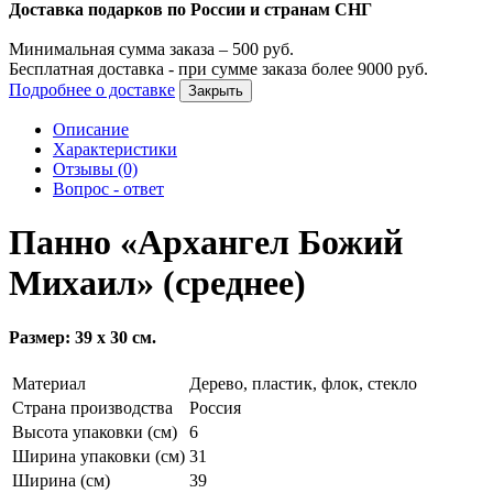
Доставка подарков по России и странам СНГ
Минимальная сумма заказа –
500
руб.
Бесплатная доставка - при сумме заказа более
9000
руб.
Подробнее о доставке
Закрыть
Описание
Характеристики
Отзывы (0)
Вопрос - ответ
Панно «Архангел Божий
Михаил» (среднее)
Размер: 39 х 30 см.
Материал
Дерево, пластик, флок, стекло
Страна производства
Россия
Высота упаковки (см)
6
Ширина упаковки (см)
31
Ширина (см)
39