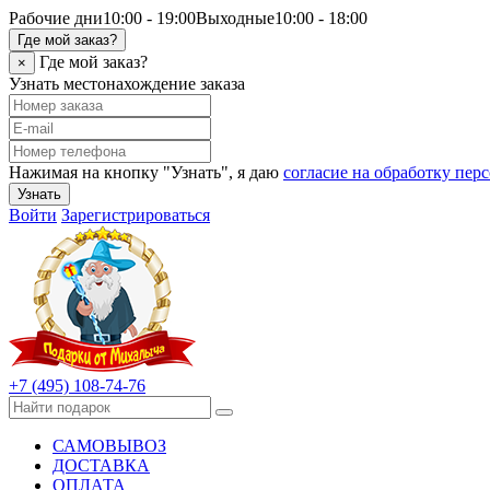
Рабочие дни
10:00 - 19:00
Выходные
10:00 - 18:00
Где мой заказ?
Где мой заказ?
×
Узнать местонахождение заказа
Нажимая на кнопку "Узнать", я даю
согласие на обработку пе
Узнать
Войти
Зарегистрироваться
+7 (495) 108-74-76
САМОВЫВОЗ
ДОСТАВКА
ОПЛАТА