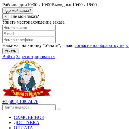
Рабочие дни
10:00 - 19:00
Выходные
10:00 - 18:00
Где мой заказ?
Где мой заказ?
×
Узнать местонахождение заказа
Нажимая на кнопку "Узнать", я даю
согласие на обработку пе
Узнать
Войти
Зарегистрироваться
+7 (495) 108-74-76
САМОВЫВОЗ
ДОСТАВКА
ОПЛАТА