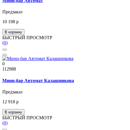
Мини-бар Автомат
Предзаказ
10 198 р
В корзину
БЫСТРЫЙ ПРОСМОТР
(0)
0
112988
Мини-бар Автомат Калашникова
Предзаказ
12 918 р
В корзину
БЫСТРЫЙ ПРОСМОТР
(0)