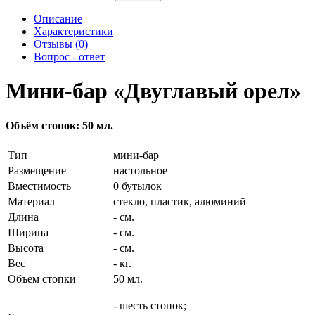
Описание
Характеристики
Отзывы (0)
Вопрос - ответ
Мини-бар «Двуглавый орел»
Объём стопок: 50 мл.
Тип
мини-бар
Размещение
настольное
Вместимость
0 бутылок
Материал
стекло, пластик, алюминий
Длина
- см.
Ширина
- см.
Высота
- см.
Вес
- кг.
Объем стопки
50 мл.
- шесть стопок;