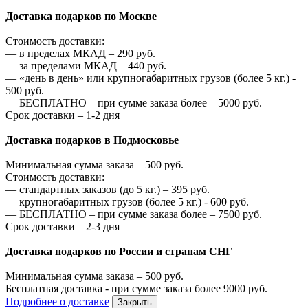
Доставка подарков по Москве
Стоимость доставки:
—
в пределах МКАД –
290
руб.
—
за пределами МКАД –
440
руб.
—
«день в день» или крупногабаритных грузов (более 5 кг.) -
500
руб.
—
БЕСПЛАТНО – при сумме заказа более –
5000
руб.
Срок доставки – 1-2 дня
Доставка подарков в Подмосковье
Минимальная сумма заказа –
500
руб.
Стоимость доставки:
—
стандартных заказов (до 5 кг.) –
395
руб.
—
крупногабаритных грузов (более 5 кг.) -
600
руб.
—
БЕСПЛАТНО – при сумме заказа более –
7500
руб.
Срок доставки – 2-3 дня
Доставка подарков по России и странам СНГ
Минимальная сумма заказа –
500
руб.
Бесплатная доставка - при сумме заказа более
9000
руб.
Подробнее о доставке
Закрыть