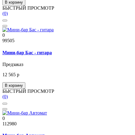
В корзину
БЫСТРЫЙ ПРОСМОТР
(0)
0
99505
Мини-бар Бас - гитара
Предзаказ
12 565 р
В корзину
БЫСТРЫЙ ПРОСМОТР
(0)
0
112980