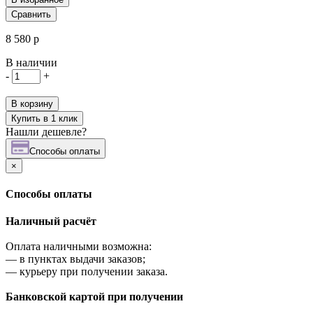
Сравнить
8 580 р
В наличии
-
+
В корзину
Купить в 1 клик
Нашли дешевле?
Cпособы оплаты
×
Cпособы оплаты
Наличный расчёт
Оплата наличными возможна:
—
в пунктах выдачи заказов;
—
курьеру при получении заказа.
Банковской картой при получении