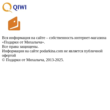
Вся информация на сайте – собственность интернет-магазина
«Подарки от Михалыча».
Все права защищены.
Информация на сайте podarkina.com не является публичной
офертой
© Подарки от Михалыча, 2013-2025.