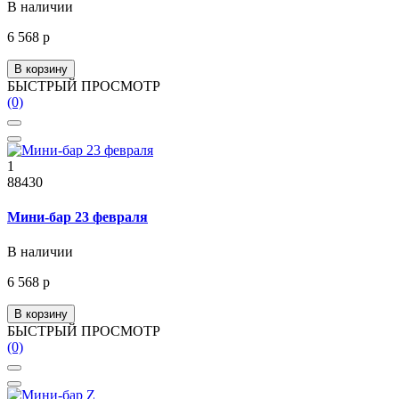
В наличии
6 568 р
В корзину
БЫСТРЫЙ ПРОСМОТР
(0)
1
88430
Мини-бар 23 февраля
В наличии
6 568 р
В корзину
БЫСТРЫЙ ПРОСМОТР
(0)