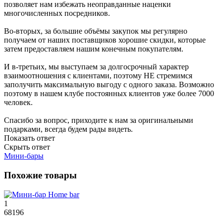
позволяет нам избежать неоправданные наценки
многочисленных посредников.
Во-вторых, за большие объёмы закупок мы регулярно
получаем от наших поставщиков хорошие скидки, которые
затем предоставляем нашим конечным покупателям.
И в-третьих, мы выступаем за долгосрочный характер
взаимоотношения с клиентами, поэтому НЕ стремимся
заполучить максимальную выгоду с одного заказа. Возможно
поэтому в нашем клубе постоянных клиентов уже более 7000
человек.
Спасибо за вопрос, приходите к нам за оригинальными
подарками, всегда будем рады видеть.
Показать ответ
Скрыть ответ
Мини-бары
Похожие товары
1
68196