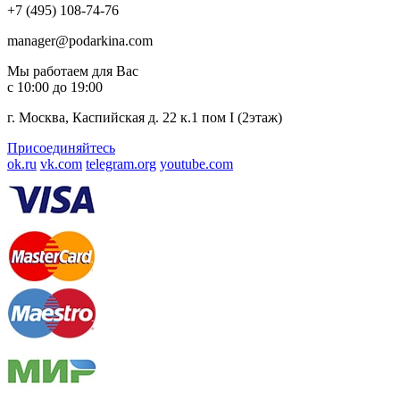
+7 (495) 108-74-76
manager@podarkina.com
Мы работаем для Вас
с 10:00 до 19:00
г. Москва, Каспийская д. 22 к.1 пом I (2этаж)
Присоединяйтесь
ok.ru
vk.com
telegram.org
youtube.com