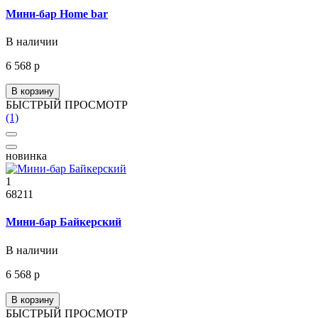
Мини-бар Home bar
В наличии
6 568 р
В корзину
БЫСТРЫЙ ПРОСМОТР
(1)
новинка
1
68211
Мини-бар Байкерский
В наличии
6 568 р
В корзину
БЫСТРЫЙ ПРОСМОТР