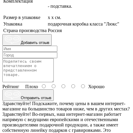
Комплектация
- подставка.
Размер в упаковке
х х см.
Упаковка
подарочная коробка класса "Люкс"
Страна производства
Россия
Добавить отзыв
Рейтинг
Плохо
Хорошо
Отправить отзыв
Здравствуйте! Подскажите, почему цены в вашем интернет-
магазине на большинство товаров ниже, чем в других местах?
Здравствуйте! Во-первых, наш интернет-магазин работает
напрямую с ведущими европейскими и отечественными
производителями подарочной продукции, а также имеет
собственную линейку подарков с гравировками. Это