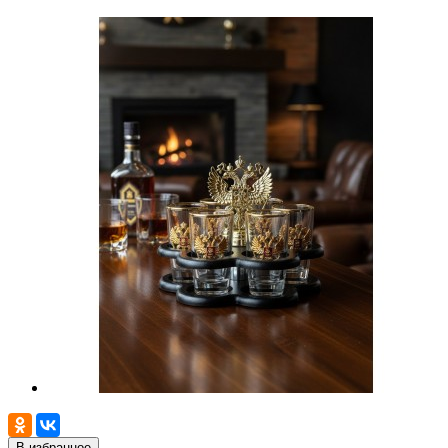
В избранное