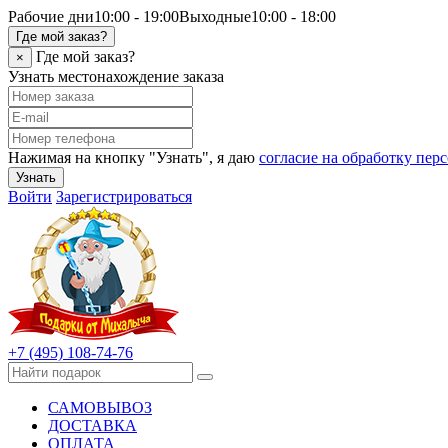
Рабочие дни
10:00 - 19:00
Выходные
10:00 - 18:00
Где мой заказ?
Где мой заказ?
×
Узнать местонахождение заказа
Нажимая на кнопку "Узнать", я даю
согласие на обработку пе
Узнать
Войти
Зарегистрироваться
+7 (495) 108-74-76
САМОВЫВОЗ
ДОСТАВКА
ОПЛАТА