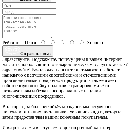
Рейтинг
Плохо
Хорошо
Отправить отзыв
Здравствуйте! Подскажите, почему цены в вашем интернет-
магазине на большинство товаров ниже, чем в других местах?
Здравствуйте! Во-первых, наш интернет-магазин работает
напрямую с ведущими европейскими и отечественными
производителями подарочной продукции, а также имеет
собственную линейку подарков с гравировками. Это
позволяет нам избежать неоправданные наценки
многочисленных посредников.
Во-вторых, за большие объёмы закупок мы регулярно
получаем от наших поставщиков хорошие скидки, которые
затем предоставляем нашим конечным покупателям.
И в-третьих, мы выступаем за долгосрочный характер