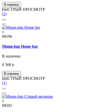
В корзину
БЫСТРЫЙ ПРОСМОТР
(2)
1
68196
Мини-бар Home bar
В наличии
6 568 р
В корзину
БЫСТРЫЙ ПРОСМОТР
(1)
1
68202