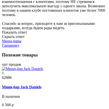
взаимоотношения с клиентами, поэтому НЕ стремимся
заполучить максимальную выгоду с одного заказа. Возможно
поэтому в нашем клубе постоянных клиентов уже более 7000
человек.
Спасибо за вопрос, приходите к нам за оригинальными
подарками, всегда будем рады видеть.
Показать ответ
Скрыть ответ
Мини-бары
Гаишнику
Похожие товары
хит продаж
1
62886
Мини-бар Jack Daniels
В наличии
6 568 р