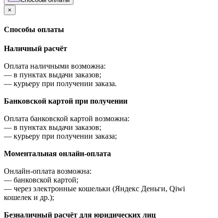
×
Cпособы оплаты
Наличный расчёт
Оплата наличными возможна:
—
в пунктах выдачи заказов;
—
курьеру при получении заказа.
Банковской картой при получении
Оплата банковской картой возможна:
—
в пунктах выдачи заказов;
—
курьеру при получении заказа;
Моментальная онлайн-оплата
Онлайн-оплата возможна:
—
банковской картой;
—
через электронные кошельки (Яндекс Деньги, Qiwi
кошелек и др.);
Безналичный расчёт для юридических лиц