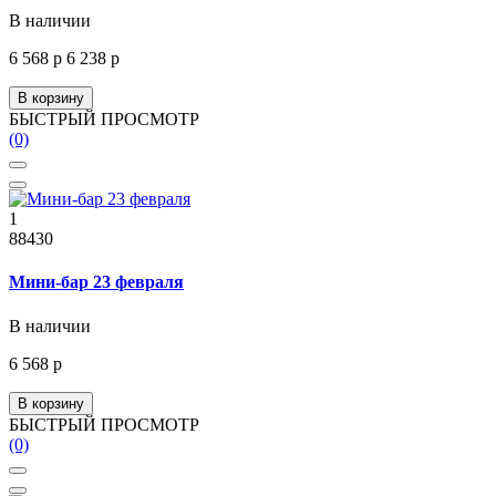
В наличии
6 568 р
6 238 р
В корзину
БЫСТРЫЙ ПРОСМОТР
(0)
1
88430
Мини-бар 23 февраля
В наличии
6 568 р
В корзину
БЫСТРЫЙ ПРОСМОТР
(0)