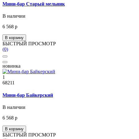
Мини-бар Старый мельник
В наличии
6 568 р
В корзину
БЫСТРЫЙ ПРОСМОТР
(0)
новинка
1
68211
Мини-бар Байкерский
В наличии
6 568 р
В корзину
БЫСТРЫЙ ПРОСМОТР