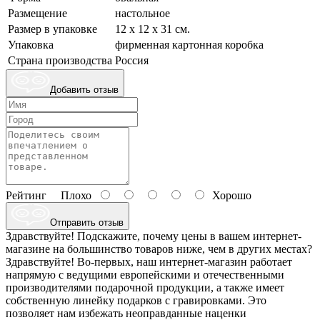
Размещение
настольное
Размер в упаковке
12 х 12 х 31 см.
Упаковка
фирменная картонная коробка
Страна производства
Россия
Добавить отзыв
Рейтинг
Плохо
Хорошо
Отправить отзыв
Здравствуйте! Подскажите, почему цены в вашем интернет-
магазине на большинство товаров ниже, чем в других местах?
Здравствуйте! Во-первых, наш интернет-магазин работает
напрямую с ведущими европейскими и отечественными
производителями подарочной продукции, а также имеет
собственную линейку подарков с гравировками. Это
позволяет нам избежать неоправданные наценки