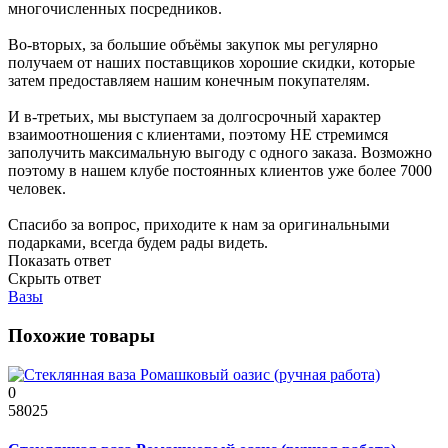
многочисленных посредников.
Во-вторых, за большие объёмы закупок мы регулярно
получаем от наших поставщиков хорошие скидки, которые
затем предоставляем нашим конечным покупателям.
И в-третьих, мы выступаем за долгосрочный характер
взаимоотношения с клиентами, поэтому НЕ стремимся
заполучить максимальную выгоду с одного заказа. Возможно
поэтому в нашем клубе постоянных клиентов уже более 7000
человек.
Спасибо за вопрос, приходите к нам за оригинальными
подарками, всегда будем рады видеть.
Показать ответ
Скрыть ответ
Вазы
Похожие товары
0
58025