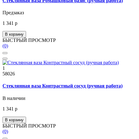
Стеклянная ваза Ромашковый оазис (ручная работа)
Предзаказ
1 341 р
В корзину
БЫСТРЫЙ ПРОСМОТР
(0)
1
58026
Стеклянная ваза Контрастный сосуд (ручная работа)
В наличии
1 341 р
В корзину
БЫСТРЫЙ ПРОСМОТР
(0)