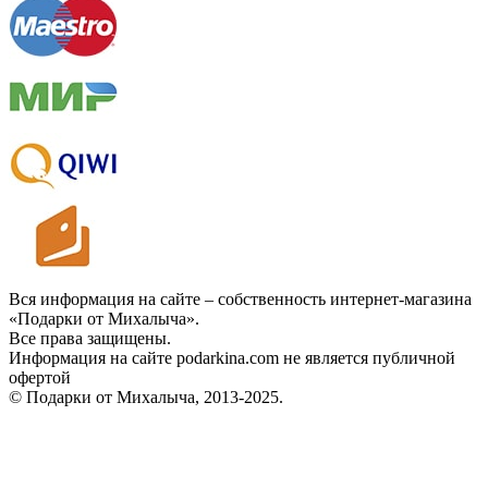
Вся информация на сайте – собственность интернет-магазина
«Подарки от Михалыча».
Все права защищены.
Информация на сайте podarkina.com не является публичной
офертой
© Подарки от Михалыча, 2013-2025.