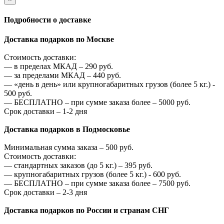
Подробности о доставке
Доставка подарков по Москве
Стоимость доставки:
—
в пределах МКАД –
290
руб.
—
за пределами МКАД –
440
руб.
—
«день в день» или крупногабаритных грузов (более 5 кг.) -
500
руб.
—
БЕСПЛАТНО – при сумме заказа более –
5000
руб.
Срок доставки – 1-2 дня
Доставка подарков в Подмосковье
Минимальная сумма заказа –
500
руб.
Стоимость доставки:
—
стандартных заказов (до 5 кг.) –
395
руб.
—
крупногабаритных грузов (более 5 кг.) -
600
руб.
—
БЕСПЛАТНО – при сумме заказа более –
7500
руб.
Срок доставки – 2-3 дня
Доставка подарков по России и странам СНГ