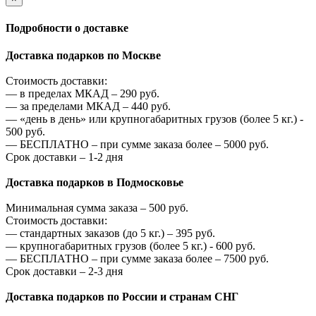
Подробности о доставке
Доставка подарков по Москве
Стоимость доставки:
—
в пределах МКАД –
290
руб.
—
за пределами МКАД –
440
руб.
—
«день в день» или крупногабаритных грузов (более 5 кг.) -
500
руб.
—
БЕСПЛАТНО – при сумме заказа более –
5000
руб.
Срок доставки – 1-2 дня
Доставка подарков в Подмосковье
Минимальная сумма заказа –
500
руб.
Стоимость доставки:
—
стандартных заказов (до 5 кг.) –
395
руб.
—
крупногабаритных грузов (более 5 кг.) -
600
руб.
—
БЕСПЛАТНО – при сумме заказа более –
7500
руб.
Срок доставки – 2-3 дня
Доставка подарков по России и странам СНГ