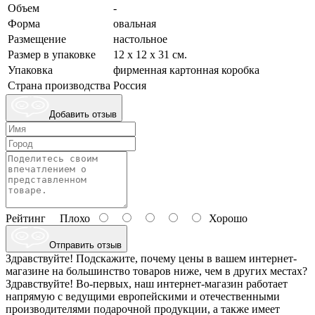
Объем
-
Форма
овальная
Размещение
настольное
Размер в упаковке
12 х 12 х 31 см.
Упаковка
фирменная картонная коробка
Страна производства
Россия
Добавить отзыв
Рейтинг
Плохо
Хорошо
Отправить отзыв
Здравствуйте! Подскажите, почему цены в вашем интернет-
магазине на большинство товаров ниже, чем в других местах?
Здравствуйте! Во-первых, наш интернет-магазин работает
напрямую с ведущими европейскими и отечественными
производителями подарочной продукции, а также имеет