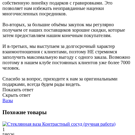
собственную линейку подарков с гравировками. Это
позволяет нам избежать неоправданные наценки
многочисленных посредников.
Во-вторых, за большие объёмы закупок мы регулярно
получаем от наших поставщиков хорошие скидки, которые
затем предоставляем нашим конечным покупателям.
И в-третьих, мы выступаем за долгосрочный характер
взаимоотношения с клиентами, поэтому НЕ стремимся
заполучить максимальную выгоду с одного заказа. Возможно
поэтому в нашем клубе постоянных клиентов уже более 7000
человек.
Спасибо за вопрос, приходите к нам за оригинальными
подарками, всегда будем рады видеть.
Показать ответ
Скрыть ответ
Вазы
Похожие товары
1
58026