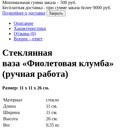
Минимальная сумма заказа –
500
руб.
Бесплатная доставка - при сумме заказа более
9000
руб.
Подробнее о доставке
Закрыть
Описание
Характеристики
Отзывы (0)
Вопрос - ответ
Стеклянная
ваза «Фиолетовая клумба»
(ручная работа)
Размер: 11 х 11 х 26 см.
Материал
стекло
Длина
11 см.
Ширина
11 см.
Высота
26 см.
Вес
0,55 кг.