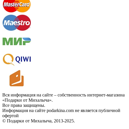
Вся информация на сайте – собственность интернет-магазина
«Подарки от Михалыча».
Все права защищены.
Информация на сайте podarkina.com не является публичной
офертой
© Подарки от Михалыча, 2013-2025.