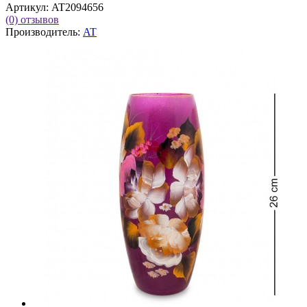
Артикул:
AT2094656
(0)
отзывов
Производитель:
AT