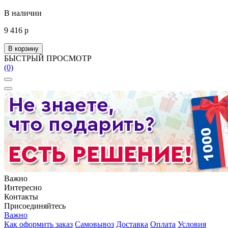
В наличии
9 416 р
В корзину
БЫСТРЫЙ ПРОСМОТР
(0)
Важно
Интересно
Контакты
Присоединяйтесь
Важно
Как оформить заказ
Самовывоз
Доставка
Оплата
Условия