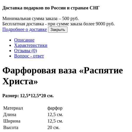
Доставка подарков по России и странам СНГ
Минимальная сумма заказа –
500
руб.
Бесплатная доставка - при сумме заказа более
9000
руб.
Подробнее о доставке
Закрыть
Описание
Характеристики
Отзывы (0)
Вопрос - ответ
Фарфоровая ваза «Распятие
Христа»
Размер: 12,5*12,5*20 см.
Материал
фарфор
Длина
12,5 см.
Ширина
12,5 см.
Высота
20 см.