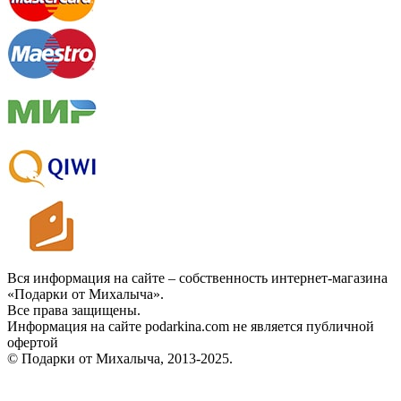
Вся информация на сайте – собственность интернет-магазина
«Подарки от Михалыча».
Все права защищены.
Информация на сайте podarkina.com не является публичной
офертой
© Подарки от Михалыча, 2013-2025.