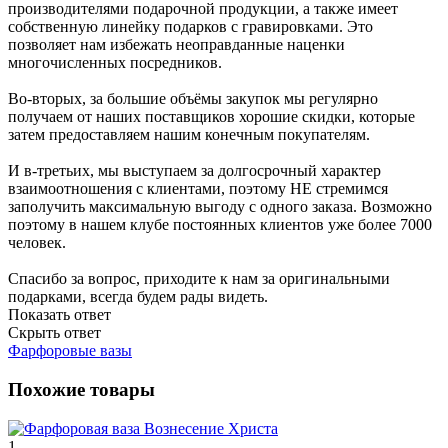
производителями подарочной продукции, а также имеет
собственную линейку подарков с гравировками. Это
позволяет нам избежать неоправданные наценки
многочисленных посредников.
Во-вторых, за большие объёмы закупок мы регулярно
получаем от наших поставщиков хорошие скидки, которые
затем предоставляем нашим конечным покупателям.
И в-третьих, мы выступаем за долгосрочный характер
взаимоотношения с клиентами, поэтому НЕ стремимся
заполучить максимальную выгоду с одного заказа. Возможно
поэтому в нашем клубе постоянных клиентов уже более 7000
человек.
Спасибо за вопрос, приходите к нам за оригинальными
подарками, всегда будем рады видеть.
Показать ответ
Скрыть ответ
Фарфоровые вазы
Похожие товары
1