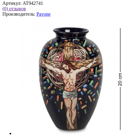
Артикул:
AT942741
(0)
отзывов
Производитель:
Pavone