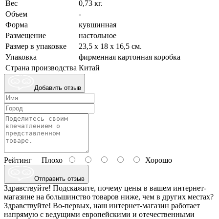
Вес
0,73 кг.
Объем
-
Форма
кувшинная
Размещение
настольное
Размер в упаковке
23,5 х 18 х 16,5 см.
Упаковка
фирменная картонная коробка
Страна производства
Китай
Добавить отзыв
Рейтинг
Плохо
Хорошо
Отправить отзыв
Здравствуйте! Подскажите, почему цены в вашем интернет-
магазине на большинство товаров ниже, чем в других местах?
Здравствуйте! Во-первых, наш интернет-магазин работает
напрямую с ведущими европейскими и отечественными