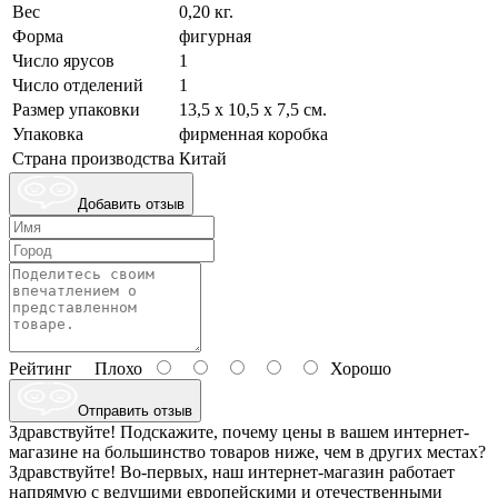
Вес
0,20 кг.
Форма
фигурная
Число ярусов
1
Число отделений
1
Размер упаковки
13,5 х 10,5 х 7,5 см.
Упаковка
фирменная коробка
Страна производства
Китай
Добавить отзыв
Рейтинг
Плохо
Хорошо
Отправить отзыв
Здравствуйте! Подскажите, почему цены в вашем интернет-
магазине на большинство товаров ниже, чем в других местах?
Здравствуйте! Во-первых, наш интернет-магазин работает
напрямую с ведущими европейскими и отечественными