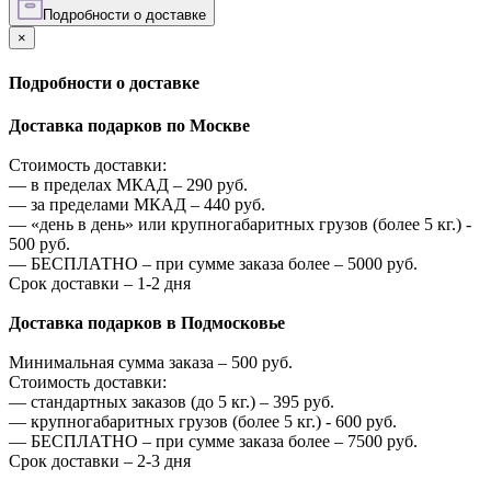
Подробности о доставке
×
Подробности о доставке
Доставка подарков по Москве
Стоимость доставки:
—
в пределах МКАД –
290
руб.
—
за пределами МКАД –
440
руб.
—
«день в день» или крупногабаритных грузов (более 5 кг.) -
500
руб.
—
БЕСПЛАТНО – при сумме заказа более –
5000
руб.
Срок доставки – 1-2 дня
Доставка подарков в Подмосковье
Минимальная сумма заказа –
500
руб.
Стоимость доставки:
—
стандартных заказов (до 5 кг.) –
395
руб.
—
крупногабаритных грузов (более 5 кг.) -
600
руб.
—
БЕСПЛАТНО – при сумме заказа более –
7500
руб.
Срок доставки – 2-3 дня