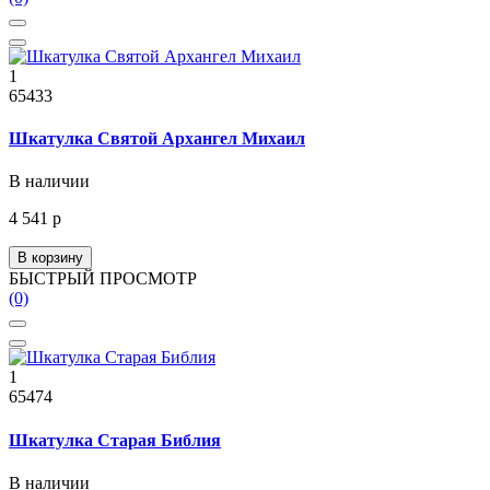
1
65433
Шкатулка Святой Архангел Михаил
В наличии
4 541 р
В корзину
БЫСТРЫЙ ПРОСМОТР
(0)
1
65474
Шкатулка Старая Библия
В наличии