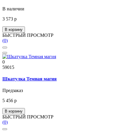
В наличии
3 573 р
В корзину
БЫСТРЫЙ ПРОСМОТР
(0)
0
59015
Шкатулка Темная магия
Предзаказ
5 456 р
В корзину
БЫСТРЫЙ ПРОСМОТР
(0)