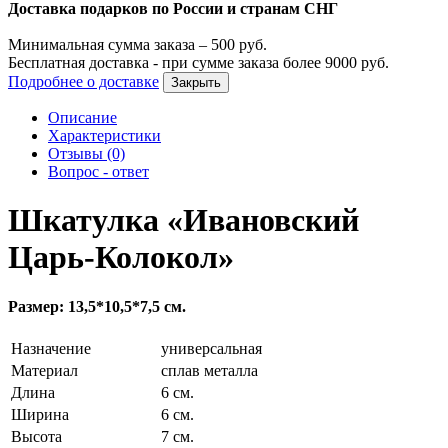
Доставка подарков по России и странам СНГ
Минимальная сумма заказа –
500
руб.
Бесплатная доставка - при сумме заказа более
9000
руб.
Подробнее о доставке
Закрыть
Описание
Характеристики
Отзывы (0)
Вопрос - ответ
Шкатулка «Ивановский
Царь-Колокол»
Размер: 13,5*10,5*7,5 см.
Назначение
универсальная
Материал
сплав металла
Длина
6 см.
Ширина
6 см.
Высота
7 см.