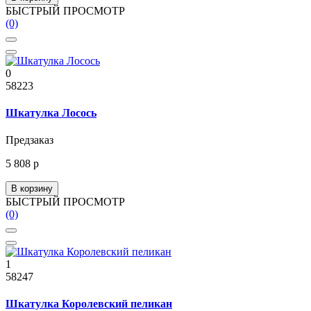
БЫСТРЫЙ ПРОСМОТР
(0)
0
58223
Шкатулка Лосось
Предзаказ
5 808 р
В корзину
БЫСТРЫЙ ПРОСМОТР
(0)
1
58247
Шкатулка Королевский пеликан