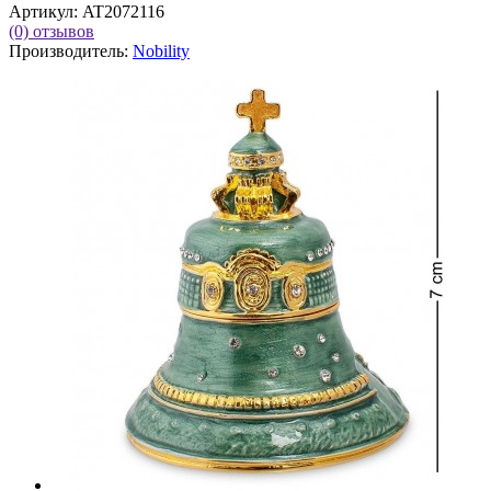
Артикул:
AT2072116
(0)
отзывов
Производитель:
Nobility