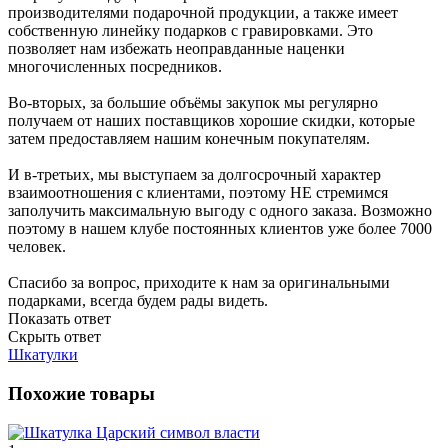
производителями подарочной продукции, а также имеет
собственную линейку подарков с гравировками. Это
позволяет нам избежать неоправданные наценки
многочисленных посредников.
Во-вторых, за большие объёмы закупок мы регулярно
получаем от наших поставщиков хорошие скидки, которые
затем предоставляем нашим конечным покупателям.
И в-третьих, мы выступаем за долгосрочный характер
взаимоотношения с клиентами, поэтому НЕ стремимся
заполучить максимальную выгоду с одного заказа. Возможно
поэтому в нашем клубе постоянных клиентов уже более 7000
человек.
Спасибо за вопрос, приходите к нам за оригинальными
подарками, всегда будем рады видеть.
Показать ответ
Скрыть ответ
Шкатулки
Похожие товары