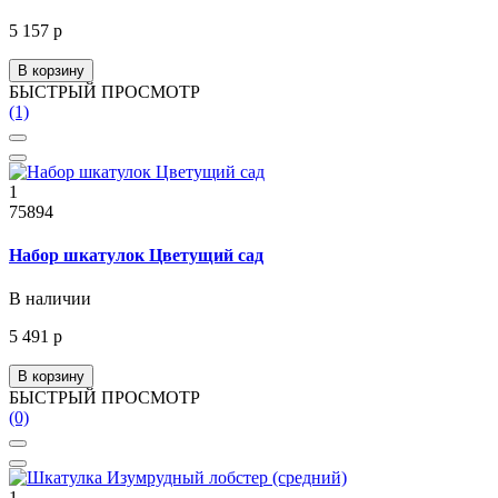
5 157 р
В корзину
БЫСТРЫЙ ПРОСМОТР
(1)
1
75894
Набор шкатулок Цветущий сад
В наличии
5 491 р
В корзину
БЫСТРЫЙ ПРОСМОТР
(0)
1