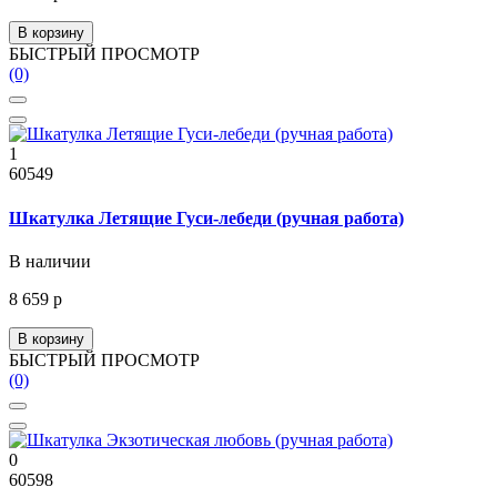
В корзину
БЫСТРЫЙ ПРОСМОТР
(0)
1
60549
Шкатулка Летящие Гуси-лебеди (ручная работа)
В наличии
8 659 р
В корзину
БЫСТРЫЙ ПРОСМОТР
(0)
0
60598