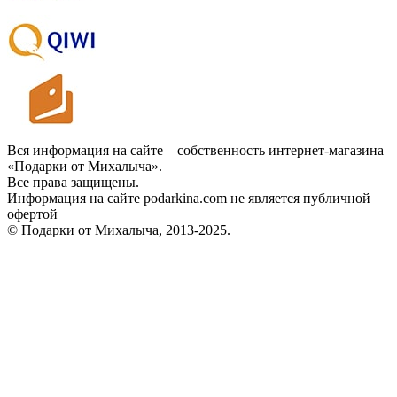
Вся информация на сайте – собственность интернет-магазина
«Подарки от Михалыча».
Все права защищены.
Информация на сайте podarkina.com не является публичной
офертой
© Подарки от Михалыча, 2013-2025.