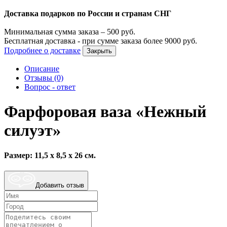
Доставка подарков по России и странам СНГ
Минимальная сумма заказа –
500
руб.
Бесплатная доставка - при сумме заказа более
9000
руб.
Подробнее о доставке
Закрыть
Описание
Отзывы (0)
Вопрос - ответ
Фарфоровая ваза «Нежный
силуэт»
Размер: 11,5 х 8,5 х 26 см.
Добавить отзыв