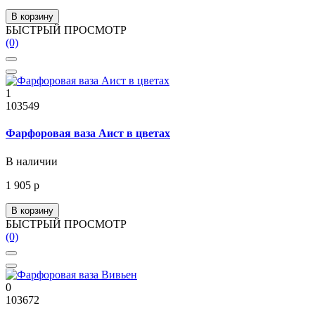
В корзину
БЫСТРЫЙ ПРОСМОТР
(0)
1
103549
Фарфоровая ваза Аист в цветах
В наличии
1 905 р
В корзину
БЫСТРЫЙ ПРОСМОТР
(0)
0
103672