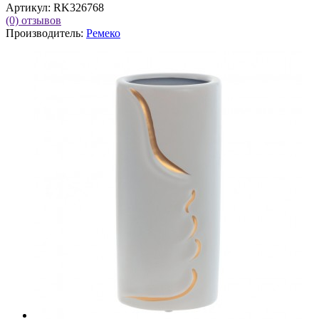
Артикул:
RK326768
(0)
отзывов
Производитель:
Ремеко