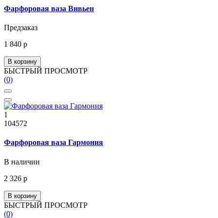
Фарфоровая ваза Вивьен
Предзаказ
1 840 р
В корзину
БЫСТРЫЙ ПРОСМОТР
(0)
1
104572
Фарфоровая ваза Гармония
В наличии
2 326 р
В корзину
БЫСТРЫЙ ПРОСМОТР
(0)