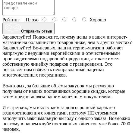
Рейтинг
Плохо
Хорошо
Отправить отзыв
Здравствуйте! Подскажите, почему цены в вашем интернет-
магазине на большинство товаров ниже, чем в других местах?
Здравствуйте! Во-первых, наш интернет-магазин работает
напрямую с ведущими европейскими и отечественными
производителями подарочной продукции, а также имеет
собственную линейку подарков с гравировками. Это
позволяет нам избежать неоправданные наценки
многочисленных посредников.
Во-вторых, за большие объёмы закупок мы регулярно
получаем от наших поставщиков хорошие скидки, которые
затем предоставляем нашим конечным покупателям.
И в-третьих, мы выступаем за долгосрочный характер
взаимоотношения с клиентами, поэтому НЕ стремимся
заполучить максимальную выгоду с одного заказа. Возможно
поэтому в нашем клубе постоянных клиентов уже более 7000
человек.