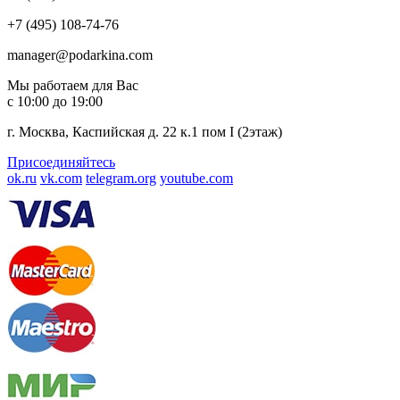
+7 (495) 108-74-76
manager@podarkina.com
Мы работаем для Вас
с 10:00 до 19:00
г. Москва, Каспийская д. 22 к.1 пом I (2этаж)
Присоединяйтесь
ok.ru
vk.com
telegram.org
youtube.com