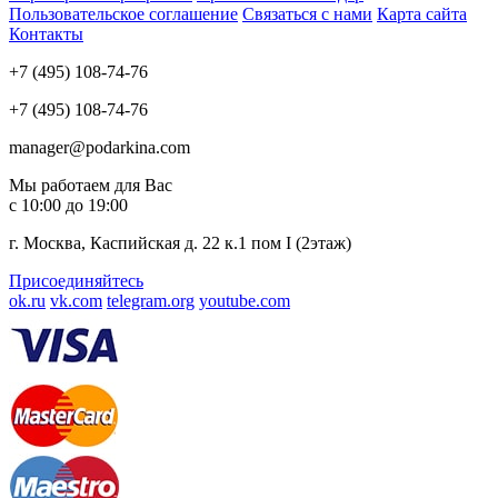
Пользовательское соглашение
Связаться с нами
Карта сайта
Контакты
+7 (495) 108-74-76
+7 (495) 108-74-76
manager@podarkina.com
Мы работаем для Вас
с 10:00 до 19:00
г. Москва, Каспийская д. 22 к.1 пом I (2этаж)
Присоединяйтесь
ok.ru
vk.com
telegram.org
youtube.com