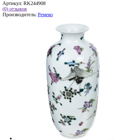
Артикул:
RK244908
(0)
отзывов
Производитель:
Ремеко