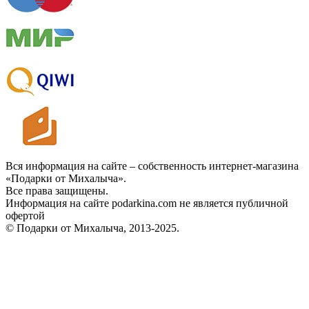
Вся информация на сайте – собственность интернет-магазина
«Подарки от Михалыча».
Все права защищены.
Информация на сайте podarkina.com не является публичной
офертой
© Подарки от Михалыча, 2013-2025.