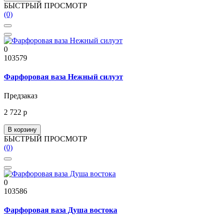
БЫСТРЫЙ ПРОСМОТР
(0)
0
103579
Фарфоровая ваза Нежный силуэт
Предзаказ
2 722 р
В корзину
БЫСТРЫЙ ПРОСМОТР
(0)
0
103586
Фарфоровая ваза Душа востока