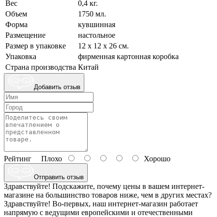
Вес
0,4 кг.
Объем
1750 мл.
Форма
кувшинная
Размещение
настольное
Размер в упаковке
12 х 12 х 26 см.
Упаковка
фирменная картонная коробка
Страна производства
Китай
Добавить отзыв
Рейтинг
Плохо
Хорошо
Отправить отзыв
Здравствуйте! Подскажите, почему цены в вашем интернет-
магазине на большинство товаров ниже, чем в других местах?
Здравствуйте! Во-первых, наш интернет-магазин работает
напрямую с ведущими европейскими и отечественными