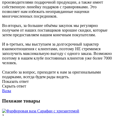
производителями подарочной продукции, а также имеет
собственную линейку подарков с гравировками. Это
позволяет нам избежать неоправданные наценки
многочисленных посредников.
Во-вторых, за большие объёмы закупок мы регулярно
получаем от наших поставщиков хорошие скидки, которые
затем предоставляем нашим конечным покупателям.
И в-третьих, мы выступаем за долгосрочный характер
взаимоотношения с клиентами, поэтому НЕ стремимся
заполучить максимальную выгоду с одного заказа. Возможно
поэтому в нашем клубе постоянных клиентов уже более 7000
человек.
Спасибо за вопрос, приходите к нам за оригинальными
подарками, всегда будем рады видеть.
Показать ответ
Скрыть ответ
Вазы
Похожие товары
1