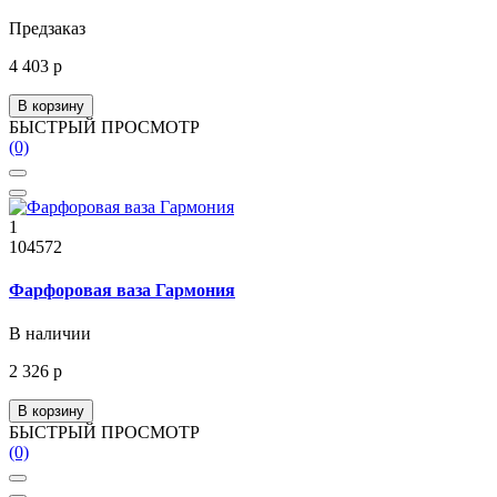
Предзаказ
4 403 р
В корзину
БЫСТРЫЙ ПРОСМОТР
(0)
1
104572
Фарфоровая ваза Гармония
В наличии
2 326 р
В корзину
БЫСТРЫЙ ПРОСМОТР
(0)