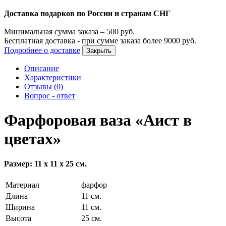
Доставка подарков по России и странам СНГ
Минимальная сумма заказа –
500
руб.
Бесплатная доставка - при сумме заказа более
9000
руб.
Подробнее о доставке
Закрыть
Описание
Характеристики
Отзывы (0)
Вопрос - ответ
Фарфоровая ваза «Аист в
цветах»
Размер: 11 х 11 х 25 см.
Материал
фарфор
Длина
11 см.
Ширина
11 см.
Высота
25 см.