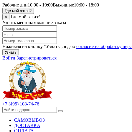
Рабочие дни
10:00 - 19:00
Выходные
10:00 - 18:00
Где мой заказ?
Где мой заказ?
×
Узнать местонахождение заказа
Нажимая на кнопку "Узнать", я даю
согласие на обработку пе
Узнать
Войти
Зарегистрироваться
+7 (495) 108-74-76
САМОВЫВОЗ
ДОСТАВКА
ОПЛАТА