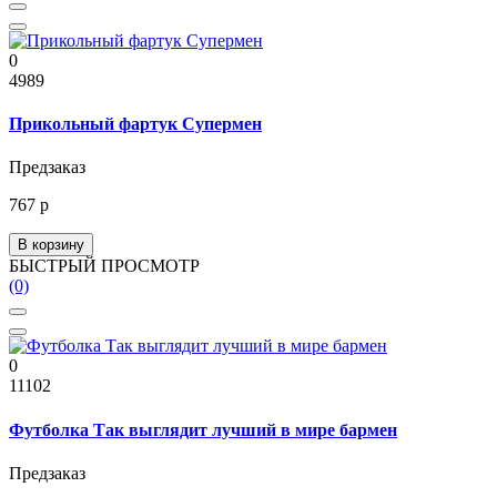
0
4989
Прикольный фартук Супермен
Предзаказ
767 р
В корзину
БЫСТРЫЙ ПРОСМОТР
(0)
0
11102
Футболка Так выглядит лучший в мире бармен
Предзаказ