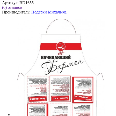
Артикул:
BD1655
(0)
отзывов
Производитель:
Подарки Михалыча