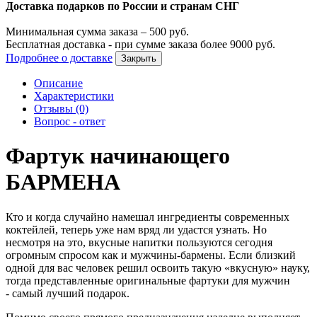
Доставка подарков по России и странам СНГ
Минимальная сумма заказа –
500
руб.
Бесплатная доставка - при сумме заказа более
9000
руб.
Подробнее о доставке
Закрыть
Описание
Характеристики
Отзывы (0)
Вопрос - ответ
Фартук начинающего
БАРМЕНА
Кто и когда случайно намешал ингредиенты современных
коктейлей, теперь уже нам вряд ли удастся узнать. Но
несмотря на это, вкусные напитки пользуются сегодня
огромным спросом как и мужчины-бармены. Если близкий
одной для вас человек решил освоить такую «вкусную» науку,
тогда представленные оригинальные фартуки для мужчин
- самый лучший подарок.