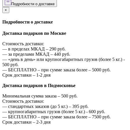
Подробности о доставке
×
Подробности о доставке
Доставка подарков по Москве
Стоимость доставки:
—
в пределах МКАД –
290
руб.
—
за пределами МКАД –
440
руб.
—
«день в день» или крупногабаритных грузов (более 5 кг.) -
500
руб.
—
БЕСПЛАТНО – при сумме заказа более –
5000
руб.
Срок доставки – 1-2 дня
Доставка подарков в Подмосковье
Минимальная сумма заказа –
500
руб.
Стоимость доставки:
—
стандартных заказов (до 5 кг.) –
395
руб.
—
крупногабаритных грузов (более 5 кг.) -
600
руб.
—
БЕСПЛАТНО – при сумме заказа более –
7500
руб.
Срок доставки – 2-3 дня