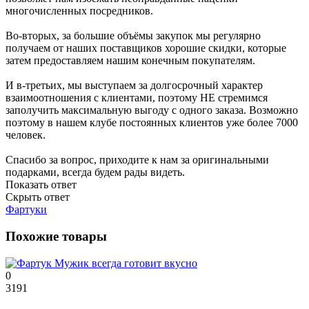
многочисленных посредников.
Во-вторых, за большие объёмы закупок мы регулярно
получаем от наших поставщиков хорошие скидки, которые
затем предоставляем нашим конечным покупателям.
И в-третьих, мы выступаем за долгосрочный характер
взаимоотношения с клиентами, поэтому НЕ стремимся
заполучить максимальную выгоду с одного заказа. Возможно
поэтому в нашем клубе постоянных клиентов уже более 7000
человек.
Спасибо за вопрос, приходите к нам за оригинальными
подарками, всегда будем рады видеть.
Показать ответ
Скрыть ответ
Фартуки
Похожие товары
0
3191