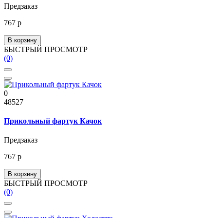
Предзаказ
767 р
В корзину
БЫСТРЫЙ ПРОСМОТР
(0)
0
48527
Прикольный фартук Качок
Предзаказ
767 р
В корзину
БЫСТРЫЙ ПРОСМОТР
(0)