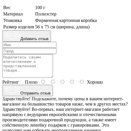
Вес
100 г
Материал
Полиэстер
Упаковка
Фирменная картонная коробка
Размер изделия
56 х 75 см (ширина, длина)
Добавить отзыв
Рейтинг
Плохо
Хорошо
Отправить отзыв
Здравствуйте! Подскажите, почему цены в вашем интернет-
магазине на большинство товаров ниже, чем в других местах?
Здравствуйте! Во-первых, наш интернет-магазин работает
напрямую с ведущими европейскими и отечественными
производителями подарочной продукции, а также имеет
собственную линейку подарков с гравировками. Это
позволяет нам избежать неоправданные наценки