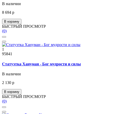
В наличии
8 694 р
В корзину
БЫСТРЫЙ ПРОСМОТР
(0)
1
95841
Статуэтка Хануман - Бог мудрости и силы
В наличии
2 130 р
В корзину
БЫСТРЫЙ ПРОСМОТР
(0)