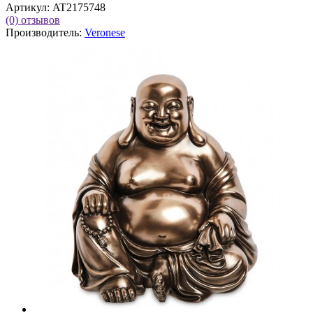
Артикул:
AT2175748
(0)
отзывов
Производитель:
Veronese