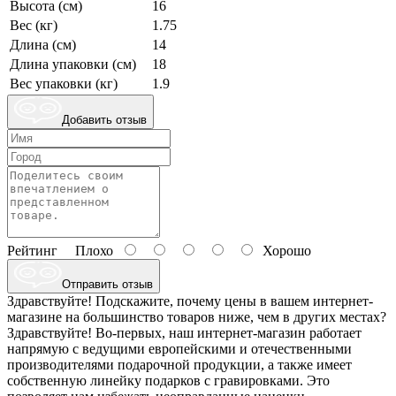
Высота (см)
16
Вес (кг)
1.75
Длина (см)
14
Длина упаковки (см)
18
Вес упаковки (кг)
1.9
Добавить отзыв
Рейтинг
Плохо
Хорошо
Отправить отзыв
Здравствуйте! Подскажите, почему цены в вашем интернет-
магазине на большинство товаров ниже, чем в других местах?
Здравствуйте! Во-первых, наш интернет-магазин работает
напрямую с ведущими европейскими и отечественными
производителями подарочной продукции, а также имеет
собственную линейку подарков с гравировками. Это