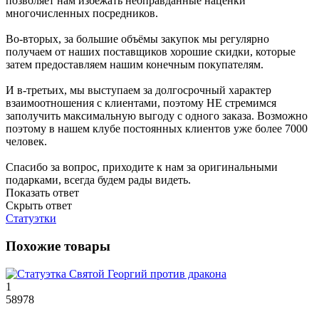
позволяет нам избежать неоправданные наценки
многочисленных посредников.
Во-вторых, за большие объёмы закупок мы регулярно
получаем от наших поставщиков хорошие скидки, которые
затем предоставляем нашим конечным покупателям.
И в-третьих, мы выступаем за долгосрочный характер
взаимоотношения с клиентами, поэтому НЕ стремимся
заполучить максимальную выгоду с одного заказа. Возможно
поэтому в нашем клубе постоянных клиентов уже более 7000
человек.
Спасибо за вопрос, приходите к нам за оригинальными
подарками, всегда будем рады видеть.
Показать ответ
Скрыть ответ
Статуэтки
Похожие товары
1
58978