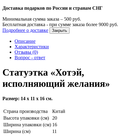
Доставка подарков по России и странам СНГ
Минимальная сумма заказа –
500
руб.
Бесплатная доставка - при сумме заказа более
9000
руб.
Подробнее о доставке
Закрыть
Описание
Характеристики
Отзывы (0)
Вопрос - ответ
Статуэтка «Хотэй,
исполняющий желания»
Размер: 14 х 11 х 16 см.
Страна производства
Китай
Высота упаковки (см)
20
Ширина упаковки (см)
16
Ширина (см)
11