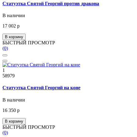
Статуэтка Святой Георгий против дракона
В наличии
17 002 р
В корзину
БЫСТРЫЙ ПРОСМОТР
(0)
1
58979
Статуэтка Святой Георгий на коне
В наличии
16 350 р
В корзину
БЫСТРЫЙ ПРОСМОТР
(0)