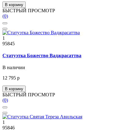
В корзину
БЫСТРЫЙ ПРОСМОТР
(0)
1
95845
Статуэтка Божество Ваджрасаттва
В наличии
12 795 р
В корзину
БЫСТРЫЙ ПРОСМОТР
(0)
1
95846