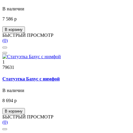
В наличии
7 586 р
В корзину
БЫСТРЫЙ ПРОСМОТР
(0)
1
79631
Статуэтка Бахус с нимфой
В наличии
8 694 р
В корзину
БЫСТРЫЙ ПРОСМОТР
(0)