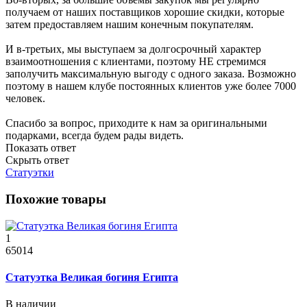
получаем от наших поставщиков хорошие скидки, которые
затем предоставляем нашим конечным покупателям.
И в-третьих, мы выступаем за долгосрочный характер
взаимоотношения с клиентами, поэтому НЕ стремимся
заполучить максимальную выгоду с одного заказа. Возможно
поэтому в нашем клубе постоянных клиентов уже более 7000
человек.
Спасибо за вопрос, приходите к нам за оригинальными
подарками, всегда будем рады видеть.
Показать ответ
Скрыть ответ
Статуэтки
Похожие товары
1
65014
Статуэтка Великая богиня Египта
В наличии