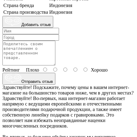
Страна бренда
Индонезия
Страна производства
Индонезия
Добавить отзыв
Рейтинг
Плохо
Хорошо
Отправить отзыв
Здравствуйте! Подскажите, почему цены в вашем интернет-
магазине на большинство товаров ниже, чем в других местах?
Здравствуйте! Во-первых, наш интернет-магазин работает
напрямую с ведущими европейскими и отечественными
производителями подарочной продукции, а также имеет
собственную линейку подарков с гравировками. Это
позволяет нам избежать неоправданные наценки
многочисленных посредников.
Во-вторых, за большие объёмы закупок мы регулярно