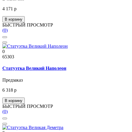
4 171 р
В корзину
БЫСТРЫЙ ПРОСМОТР
(0)
0
65303
Статуэтка Великий Наполеон
Предзаказ
6 318 р
В корзину
БЫСТРЫЙ ПРОСМОТР
(0)