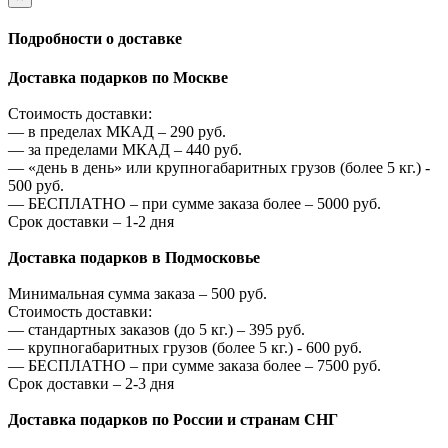
Подробности о доставке
Доставка подарков по Москве
Стоимость доставки:
—
в пределах МКАД –
290
руб.
—
за пределами МКАД –
440
руб.
—
«день в день» или крупногабаритных грузов (более 5 кг.) -
500
руб.
—
БЕСПЛАТНО – при сумме заказа более –
5000
руб.
Срок доставки – 1-2 дня
Доставка подарков в Подмосковье
Минимальная сумма заказа –
500
руб.
Стоимость доставки:
—
стандартных заказов (до 5 кг.) –
395
руб.
—
крупногабаритных грузов (более 5 кг.) -
600
руб.
—
БЕСПЛАТНО – при сумме заказа более –
7500
руб.
Срок доставки – 2-3 дня
Доставка подарков по России и странам СНГ