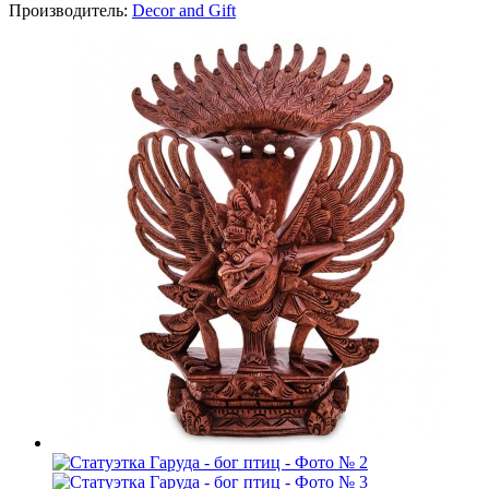
Производитель:
Decor and Gift