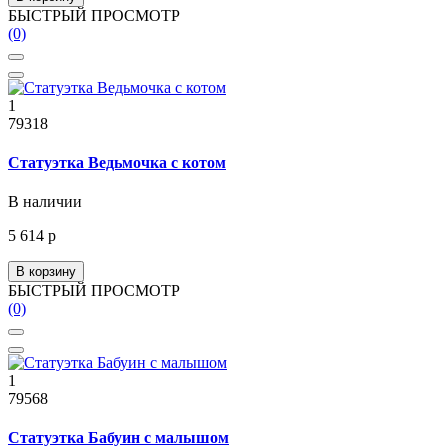
БЫСТРЫЙ ПРОСМОТР
(0)
1
79318
Статуэтка Ведьмочка с котом
В наличии
5 614 р
В корзину
БЫСТРЫЙ ПРОСМОТР
(0)
1
79568
Статуэтка Бабуин с малышом