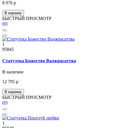
8 976 р
В корзину
БЫСТРЫЙ ПРОСМОТР
(0)
1
95845
Статуэтка Божество Ваджрасаттва
В наличии
12 795 р
В корзину
БЫСТРЫЙ ПРОСМОТР
(0)
1