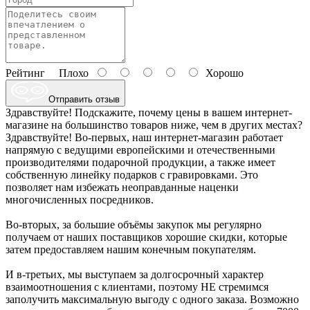
Рейтинг
Плохо
Хорошо
Отправить отзыв
Здравствуйте! Подскажите, почему цены в вашем интернет-
магазине на большинство товаров ниже, чем в других местах?
Здравствуйте! Во-первых, наш интернет-магазин работает
напрямую с ведущими европейскими и отечественными
производителями подарочной продукции, а также имеет
собственную линейку подарков с гравировками. Это
позволяет нам избежать неоправданные наценки
многочисленных посредников.
Во-вторых, за большие объёмы закупок мы регулярно
получаем от наших поставщиков хорошие скидки, которые
затем предоставляем нашим конечным покупателям.
И в-третьих, мы выступаем за долгосрочный характер
взаимоотношения с клиентами, поэтому НЕ стремимся
заполучить максимальную выгоду с одного заказа. Возможно