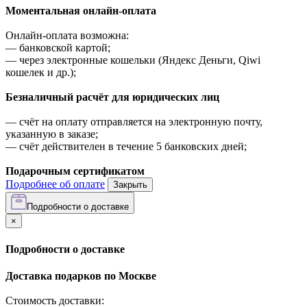
Моментальная онлайн-оплата
Онлайн-оплата возможна:
—
банковской картой;
—
через электронные кошельки (Яндекс Деньги, Qiwi
кошелек и др.);
Безналичный расчёт для юридических лиц
—
счёт на оплату отправляется на электронную почту,
указанную в заказе;
—
счёт действителен в течение 5 банковских дней;
Подарочным сертификатом
Подробнее об оплате
Закрыть
Подробности о доставке
×
Подробности о доставке
Доставка подарков по Москве
Стоимость доставки: