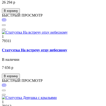
26 294 р
В корзину
БЫСТРЫЙ ПРОСМОТР
(0)
1
79311
Статуэтка На встречу отцу небесному
В наличии
7 656 р
В корзину
БЫСТРЫЙ ПРОСМОТР
(0)
1