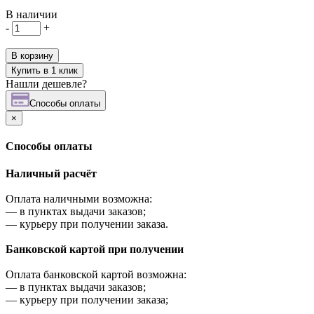
В наличии
-
+
В корзину
Купить в 1 клик
Нашли дешевле?
Cпособы оплаты
×
Cпособы оплаты
Наличный расчёт
Оплата наличными возможна:
—
в пунктах выдачи заказов;
—
курьеру при получении заказа.
Банковской картой при получении
Оплата банковской картой возможна:
—
в пунктах выдачи заказов;
—
курьеру при получении заказа;