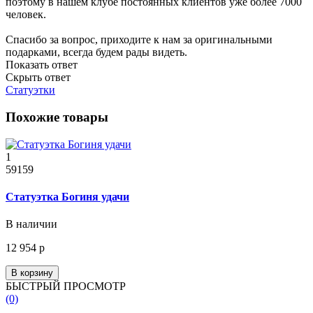
поэтому в нашем клубе постоянных клиентов уже более 7000
человек.
Спасибо за вопрос, приходите к нам за оригинальными
подарками, всегда будем рады видеть.
Показать ответ
Скрыть ответ
Статуэтки
Похожие товары
1
59159
Статуэтка Богиня удачи
В наличии
12 954 р
В корзину
БЫСТРЫЙ ПРОСМОТР
(0)