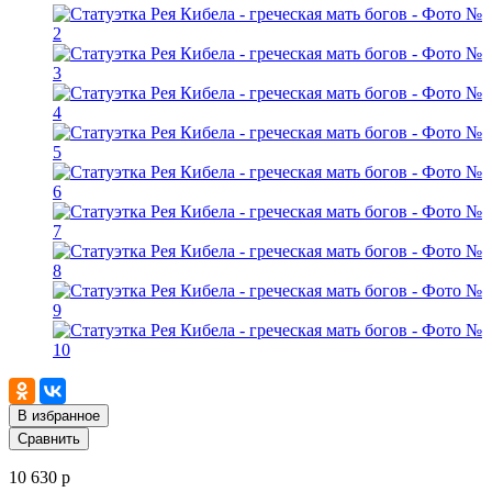
В избранное
Сравнить
10 630 р