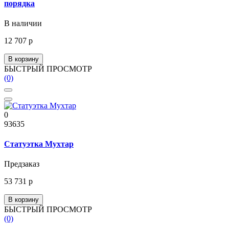
порядка
В наличии
12 707 р
В корзину
БЫСТРЫЙ ПРОСМОТР
(0)
0
93635
Статуэтка Мухтар
Предзаказ
53 731 р
В корзину
БЫСТРЫЙ ПРОСМОТР
(0)