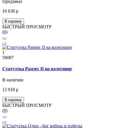
Предзаказ
10 630 р
В корзину
БЫСТРЫЙ ПРОСМОТР
(0)
1
59087
Статуэтка Рамзес II на колеснице
В наличии
12 918 р
В корзину
БЫСТРЫЙ ПРОСМОТР
(0)