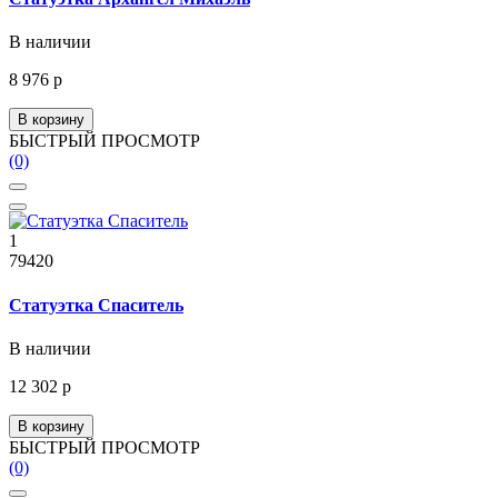
В наличии
8 976 р
В корзину
БЫСТРЫЙ ПРОСМОТР
(0)
1
79420
Статуэтка Спаситель
В наличии
12 302 р
В корзину
БЫСТРЫЙ ПРОСМОТР
(0)