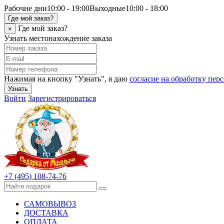
Рабочие дни
10:00 - 19:00
Выходные
10:00 - 18:00
Где мой заказ?
Где мой заказ?
×
Узнать местонахождение заказа
Нажимая на кнопку "Узнать", я даю
согласие на обработку пе
Узнать
Войти
Зарегистрироваться
+7 (495) 108-74-76
САМОВЫВОЗ
ДОСТАВКА
ОПЛАТА