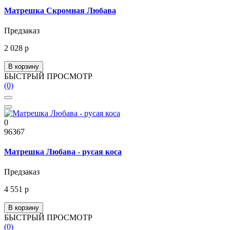
Матрешка Скромная Любава
Предзаказ
2 028 р
В корзину
БЫСТРЫЙ ПРОСМОТР
(0)
0
96367
Матрешка Любава - русая коса
Предзаказ
4 551 р
В корзину
БЫСТРЫЙ ПРОСМОТР
(0)