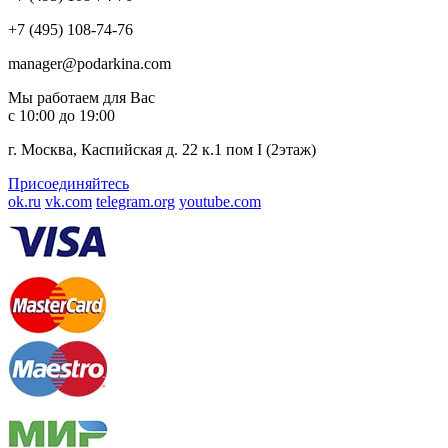
+7 (495) 108-74-76
manager@podarkina.com
Мы работаем для Вас
с 10:00 до 19:00
г. Москва, Каспийская д. 22 к.1 пом I (2этаж)
Присоединяйтесь
ok.ru
vk.com
telegram.org
youtube.com