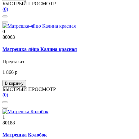
БЫСТРЫЙ ПРОСМОТР
(0)
0
80063
Матрешка-яйцо Калина красная
Предзаказ
1 866 р
В корзину
БЫСТРЫЙ ПРОСМОТР
(0)
1
80188
Матрешка Колобок