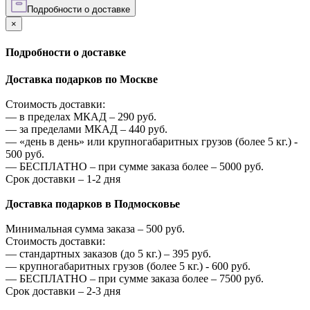
Подробности о доставке
×
Подробности о доставке
Доставка подарков по Москве
Стоимость доставки:
—
в пределах МКАД –
290
руб.
—
за пределами МКАД –
440
руб.
—
«день в день» или крупногабаритных грузов (более 5 кг.) -
500
руб.
—
БЕСПЛАТНО – при сумме заказа более –
5000
руб.
Срок доставки – 1-2 дня
Доставка подарков в Подмосковье
Минимальная сумма заказа –
500
руб.
Стоимость доставки:
—
стандартных заказов (до 5 кг.) –
395
руб.
—
крупногабаритных грузов (более 5 кг.) -
600
руб.
—
БЕСПЛАТНО – при сумме заказа более –
7500
руб.
Срок доставки – 2-3 дня