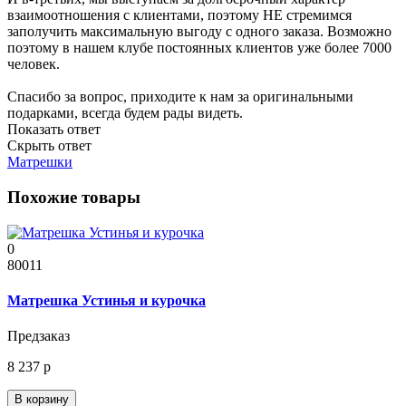
взаимоотношения с клиентами, поэтому НЕ стремимся
заполучить максимальную выгоду с одного заказа. Возможно
поэтому в нашем клубе постоянных клиентов уже более 7000
человек.
Спасибо за вопрос, приходите к нам за оригинальными
подарками, всегда будем рады видеть.
Показать ответ
Скрыть ответ
Матрешки
Похожие товары
0
80011
Матрешка Устинья и курочка
Предзаказ
8 237 р
В корзину