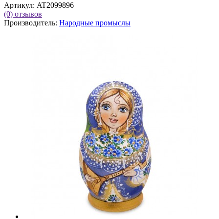
Артикул:
AT2099896
(0)
отзывов
Производитель:
Народные промыслы