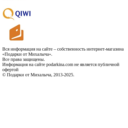
Вся информация на сайте – собственность интернет-магазина
«Подарки от Михалыча».
Все права защищены.
Информация на сайте podarkina.com не является публичной
офертой
© Подарки от Михалыча, 2013-2025.