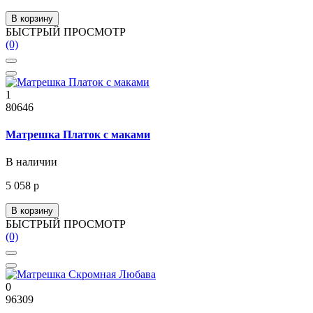
В корзину
БЫСТРЫЙ ПРОСМОТР
(0)
1
80646
Матрешка Платок с маками
В наличии
5 058 р
В корзину
БЫСТРЫЙ ПРОСМОТР
(0)
0
96309