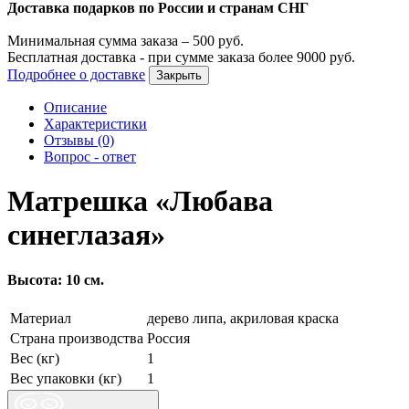
Доставка подарков по России и странам СНГ
Минимальная сумма заказа –
500
руб.
Бесплатная доставка - при сумме заказа более
9000
руб.
Подробнее о доставке
Закрыть
Описание
Характеристики
Отзывы (0)
Вопрос - ответ
Матрешка «Любава
синеглазая»
Высота: 10 см.
Материал
дерево липа, акриловая краска
Страна производства
Россия
Вес (кг)
1
Вес упаковки (кг)
1