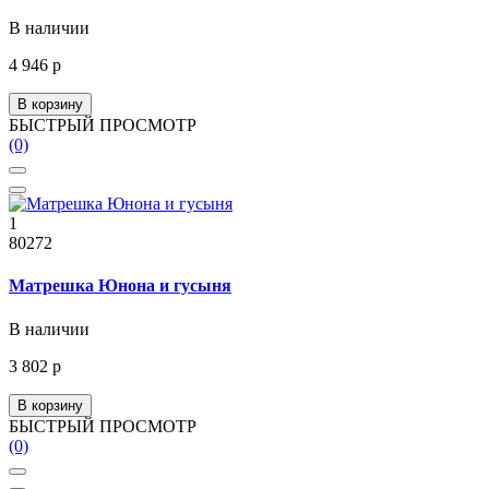
В наличии
4 946 р
В корзину
БЫСТРЫЙ ПРОСМОТР
(0)
1
80272
Матрешка Юнона и гусыня
В наличии
3 802 р
В корзину
БЫСТРЫЙ ПРОСМОТР
(0)