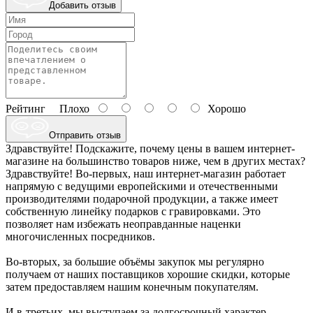
Добавить отзыв
Рейтинг
Плохо
Хорошо
Отправить отзыв
Здравствуйте! Подскажите, почему цены в вашем интернет-
магазине на большинство товаров ниже, чем в других местах?
Здравствуйте! Во-первых, наш интернет-магазин работает
напрямую с ведущими европейскими и отечественными
производителями подарочной продукции, а также имеет
собственную линейку подарков с гравировками. Это
позволяет нам избежать неоправданные наценки
многочисленных посредников.
Во-вторых, за большие объёмы закупок мы регулярно
получаем от наших поставщиков хорошие скидки, которые
затем предоставляем нашим конечным покупателям.
И в-третьих, мы выступаем за долгосрочный характер