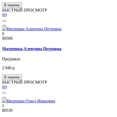
В корзину
БЫСТРЫЙ ПРОСМОТР
(0)
0
80506
Матрешка Алевтина Петровна
Предзаказ
2 946 р
В корзину
БЫСТРЫЙ ПРОСМОТР
(0)
1
80539