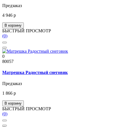
Предзаказ
4 946 р
В корзину
БЫСТРЫЙ ПРОСМОТР
(0)
0
80057
Матрешка Радостный снеговик
Предзаказ
1 866 р
В корзину
БЫСТРЫЙ ПРОСМОТР
(0)