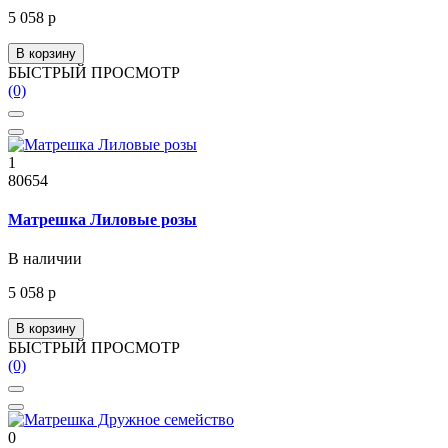
5 058 р
В корзину
БЫСТРЫЙ ПРОСМОТР
(0)
1
80654
Матрешка Лиловые розы
В наличии
5 058 р
В корзину
БЫСТРЫЙ ПРОСМОТР
(0)
0