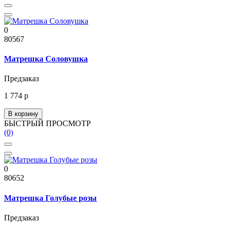
0
80567
Матрешка Соловушка
Предзаказ
1 774 р
В корзину
БЫСТРЫЙ ПРОСМОТР
(0)
0
80652
Матрешка Голубые розы
Предзаказ