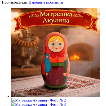
Производитель:
Народные промыслы