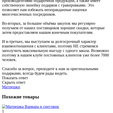
производителями подарочной продукции, а также имеет
собственную линейку подарков с гравировками. Это
позволяет нам избежать неоправданные наценки
многочисленных посредников.
Во-вторых, за большие объёмы закупок мы регулярно
получаем от наших поставщиков хорошие скидки, которые
затем предоставляем нашим конечным покупателям.
И в-третьих, мы выступаем за долгосрочный характер
взаимоотношения с клиентами, поэтому НЕ стремимся
заполучить максимальную выгоду с одного заказа. Возможно
поэтому в нашем клубе постоянных клиентов уже более 7000
человек.
Спасибо за вопрос, приходите к нам за оригинальными
подарками, всегда будем рады видеть.
Показать ответ
Скрыть ответ
Матрешки
Похожие товары
1