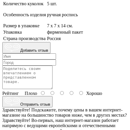
Количество куколок
5 шт.
Особенность изделия
ручная роспись
Размер в упаковке
7 х 7 х 14 см.
Упаковка
фирменный пакет
Страна производства
Россия
Добавить отзыв
Рейтинг
Плохо
Хорошо
Отправить отзыв
Здравствуйте! Подскажите, почему цены в вашем интернет-
магазине на большинство товаров ниже, чем в других местах?
Здравствуйте! Во-первых, наш интернет-магазин работает
напрямую с ведущими европейскими и отечественными