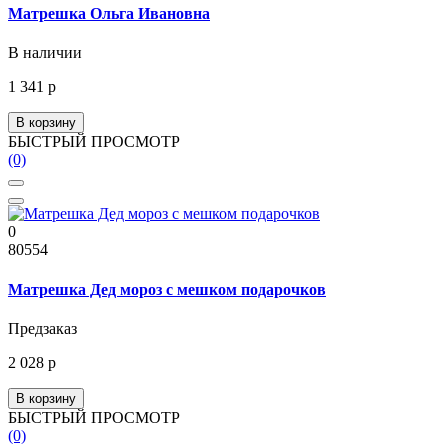
Матрешка Ольга Ивановна
В наличии
1 341 р
В корзину
БЫСТРЫЙ ПРОСМОТР
(0)
0
80554
Матрешка Дед мороз с мешком подарочков
Предзаказ
2 028 р
В корзину
БЫСТРЫЙ ПРОСМОТР
(0)