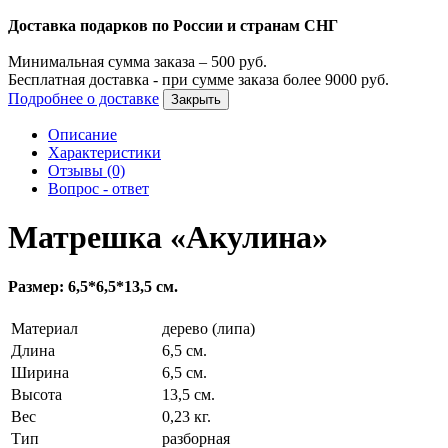
Доставка подарков по России и странам СНГ
Минимальная сумма заказа –
500
руб.
Бесплатная доставка - при сумме заказа более
9000
руб.
Подробнее о доставке
Закрыть
Описание
Характеристики
Отзывы (0)
Вопрос - ответ
Матрешка «Акулина»
Размер: 6,5*6,5*13,5 см.
Материал
дерево (липа)
Длина
6,5 см.
Ширина
6,5 см.
Высота
13,5 см.
Вес
0,23 кг.
Тип
разборная