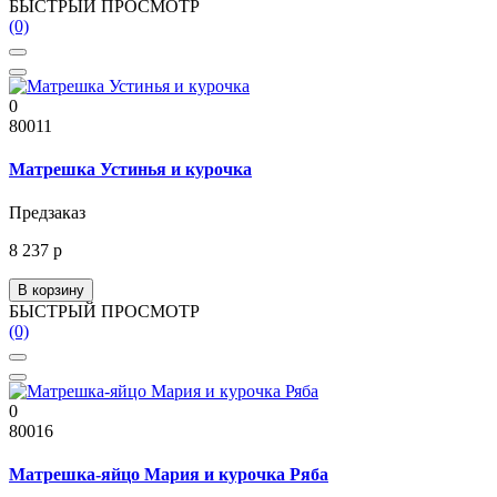
БЫСТРЫЙ ПРОСМОТР
(0)
0
80011
Матрешка Устинья и курочка
Предзаказ
8 237 р
В корзину
БЫСТРЫЙ ПРОСМОТР
(0)
0
80016
Матрешка-яйцо Мария и курочка Ряба