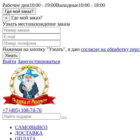
Рабочие дни
10:00 - 19:00
Выходные
10:00 - 18:00
Где мой заказ?
Где мой заказ?
×
Узнать местонахождение заказа
Нажимая на кнопку "Узнать", я даю
согласие на обработку пе
Узнать
Войти
Зарегистрироваться
+7 (495) 108-74-76
САМОВЫВОЗ
ДОСТАВКА
ОПЛАТА