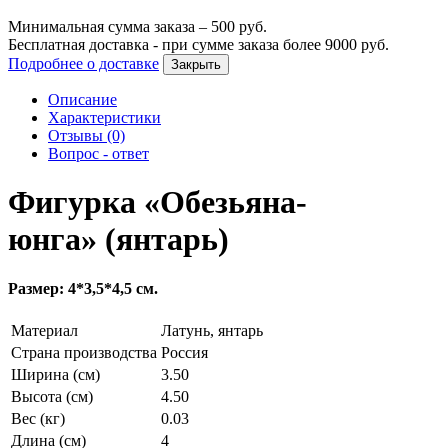
Минимальная сумма заказа –
500
руб.
Бесплатная доставка - при сумме заказа более
9000
руб.
Подробнее о доставке
Закрыть
Описание
Характеристики
Отзывы (0)
Вопрос - ответ
Фигурка «Обезьяна-
юнга» (янтарь)
Размер: 4*3,5*4,5 см.
Материал
Латунь, янтарь
Страна производства
Россия
Ширина (см)
3.50
Высота (см)
4.50
Вес (кг)
0.03
Длина (см)
4