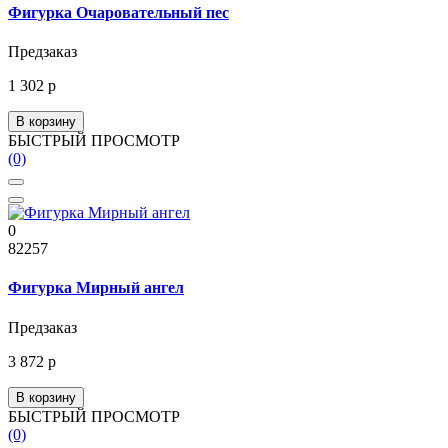
Фигурка Очаровательный пес
Предзаказ
1 302 р
В корзину
БЫСТРЫЙ ПРОСМОТР
(0)
0
82257
Фигурка Мирный ангел
Предзаказ
3 872 р
В корзину
БЫСТРЫЙ ПРОСМОТР
(0)