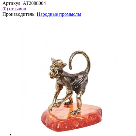
Артикул:
AT2088004
(0)
отзывов
Производитель:
Народные промыслы