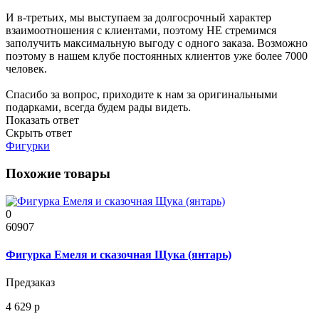
И в-третьих, мы выступаем за долгосрочный характер
взаимоотношения с клиентами, поэтому НЕ стремимся
заполучить максимальную выгоду с одного заказа. Возможно
поэтому в нашем клубе постоянных клиентов уже более 7000
человек.
Спасибо за вопрос, приходите к нам за оригинальными
подарками, всегда будем рады видеть.
Показать ответ
Скрыть ответ
Фигурки
Похожие товары
0
60907
Фигурка Емеля и сказочная Щука (янтарь)
Предзаказ
4 629 р