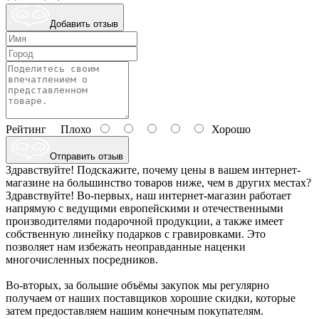
Добавить отзыв
Рейтинг
Плохо
Хорошо
Отправить отзыв
Здравствуйте! Подскажите, почему цены в вашем интернет-
магазине на большинство товаров ниже, чем в других местах?
Здравствуйте! Во-первых, наш интернет-магазин работает
напрямую с ведущими европейскими и отечественными
производителями подарочной продукции, а также имеет
собственную линейку подарков с гравировками. Это
позволяет нам избежать неоправданные наценки
многочисленных посредников.
Во-вторых, за большие объёмы закупок мы регулярно
получаем от наших поставщиков хорошие скидки, которые
затем предоставляем нашим конечным покупателям.