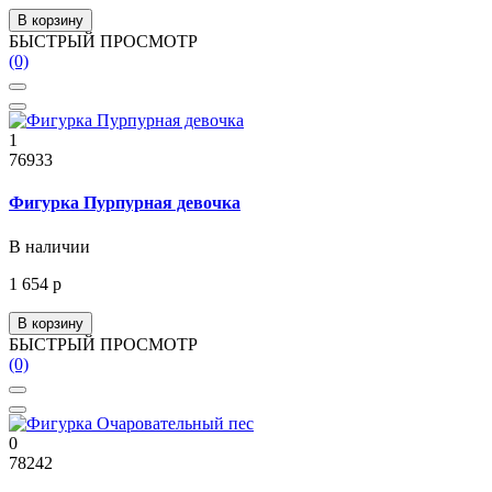
В корзину
БЫСТРЫЙ ПРОСМОТР
(0)
1
76933
Фигурка Пурпурная девочка
В наличии
1 654 р
В корзину
БЫСТРЫЙ ПРОСМОТР
(0)
0
78242