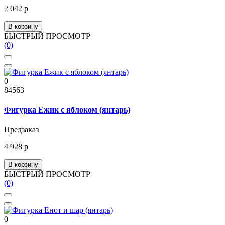
2 042 р
В корзину
БЫСТРЫЙ ПРОСМОТР
(0)
0
84563
Фигурка Ежик с яблоком (янтарь)
Предзаказ
4 928 р
В корзину
БЫСТРЫЙ ПРОСМОТР
(0)
0