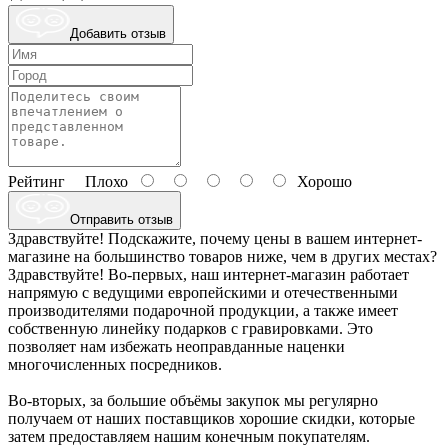
Добавить отзыв
Рейтинг
Плохо
Хорошо
Отправить отзыв
Здравствуйте! Подскажите, почему цены в вашем интернет-
магазине на большинство товаров ниже, чем в других местах?
Здравствуйте! Во-первых, наш интернет-магазин работает
напрямую с ведущими европейскими и отечественными
производителями подарочной продукции, а также имеет
собственную линейку подарков с гравировками. Это
позволяет нам избежать неоправданные наценки
многочисленных посредников.
Во-вторых, за большие объёмы закупок мы регулярно
получаем от наших поставщиков хорошие скидки, которые
затем предоставляем нашим конечным покупателям.