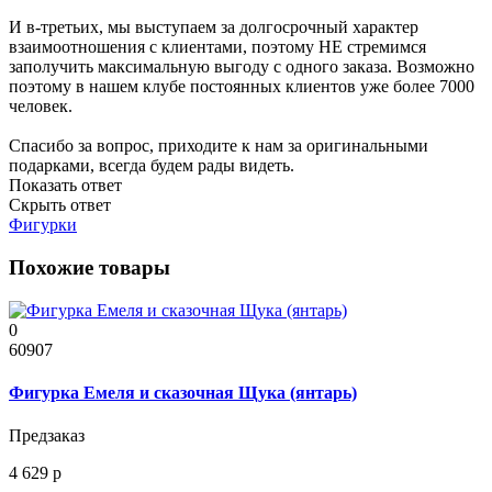
И в-третьих, мы выступаем за долгосрочный характер
взаимоотношения с клиентами, поэтому НЕ стремимся
заполучить максимальную выгоду с одного заказа. Возможно
поэтому в нашем клубе постоянных клиентов уже более 7000
человек.
Спасибо за вопрос, приходите к нам за оригинальными
подарками, всегда будем рады видеть.
Показать ответ
Скрыть ответ
Фигурки
Похожие товары
0
60907
Фигурка Емеля и сказочная Щука (янтарь)
Предзаказ
4 629 р