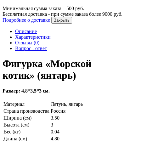
Минимальная сумма заказа –
500
руб.
Бесплатная доставка - при сумме заказа более
9000
руб.
Подробнее о доставке
Закрыть
Описание
Характеристики
Отзывы (0)
Вопрос - ответ
Фигурка «Морской
котик» (янтарь)
Размер: 4,8*3,5*3 см.
Материал
Латунь, янтарь
Страна производства
Россия
Ширина (см)
3.50
Высота (см)
3
Вес (кг)
0.04
Длина (см)
4.80