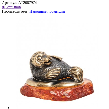
Артикул:
AT2087974
(0)
отзывов
Производитель:
Народные промыслы