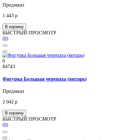
Предзаказ
1 443 р
В корзину
БЫСТРЫЙ ПРОСМОТР
(0)
0
84743
Фигурка Большая черепаха (янтарь)
Предзаказ
2 042 р
В корзину
БЫСТРЫЙ ПРОСМОТР
(0)