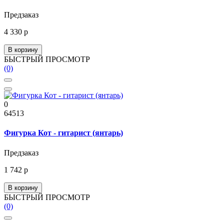
Предзаказ
4 330 р
В корзину
БЫСТРЫЙ ПРОСМОТР
(0)
0
64513
Фигурка Кот - гитарист (янтарь)
Предзаказ
1 742 р
В корзину
БЫСТРЫЙ ПРОСМОТР
(0)