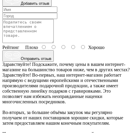
Добавить отзыв
Рейтинг
Плохо
Хорошо
Отправить отзыв
Здравствуйте! Подскажите, почему цены в вашем интернет-
магазине на большинство товаров ниже, чем в других местах?
Здравствуйте! Во-первых, наш интернет-магазин работает
напрямую с ведущими европейскими и отечественными
производителями подарочной продукции, а также имеет
собственную линейку подарков с гравировками. Это
позволяет нам избежать неоправданные наценки
многочисленных посредников.
Во-вторых, за большие объёмы закупок мы регулярно
получаем от наших поставщиков хорошие скидки, которые
затем предоставляем нашим конечным покупателям.