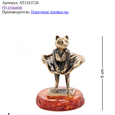
Артикул:
AT2163726
(0)
отзывов
Производитель:
Народные промыслы