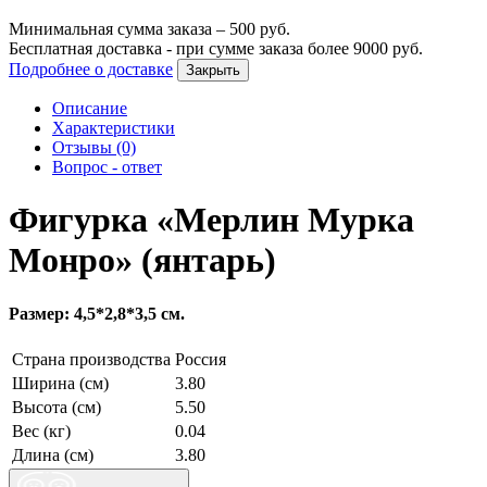
Минимальная сумма заказа –
500
руб.
Бесплатная доставка - при сумме заказа более
9000
руб.
Подробнее о доставке
Закрыть
Описание
Характеристики
Отзывы (0)
Вопрос - ответ
Фигурка «Мерлин Мурка
Монро» (янтарь)
Размер: 4,5*2,8*3,5 см.
Страна производства
Россия
Ширина (см)
3.80
Высота (см)
5.50
Вес (кг)
0.04
Длина (см)
3.80