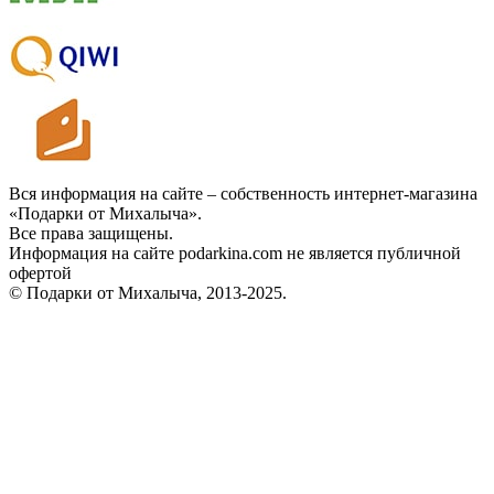
Вся информация на сайте – собственность интернет-магазина
«Подарки от Михалыча».
Все права защищены.
Информация на сайте podarkina.com не является публичной
офертой
© Подарки от Михалыча, 2013-2025.