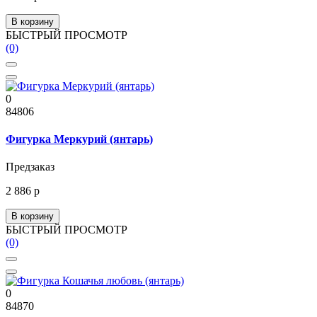
В корзину
БЫСТРЫЙ ПРОСМОТР
(0)
0
84806
Фигурка Меркурий (янтарь)
Предзаказ
2 886 р
В корзину
БЫСТРЫЙ ПРОСМОТР
(0)
0
84870