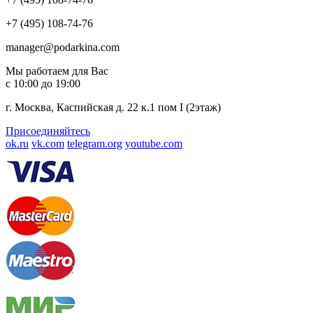
+7 (495) 108-74-76
manager@podarkina.com
Мы работаем для Вас
с 10:00 до 19:00
г. Москва, Каспийская д. 22 к.1 пом I (2этаж)
Присоединяйтесь
ok.ru
vk.com
telegram.org
youtube.com