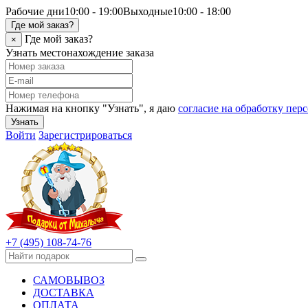
Рабочие дни
10:00 - 19:00
Выходные
10:00 - 18:00
Где мой заказ?
Где мой заказ?
×
Узнать местонахождение заказа
Нажимая на кнопку "Узнать", я даю
согласие на обработку пе
Узнать
Войти
Зарегистрироваться
+7 (495) 108-74-76
САМОВЫВОЗ
ДОСТАВКА
ОПЛАТА