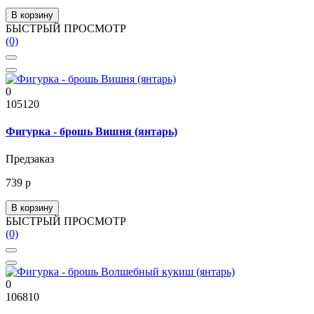
В корзину
БЫСТРЫЙ ПРОСМОТР
(0)
0
105120
Фигурка - брошь Вишня (янтарь)
Предзаказ
739 р
В корзину
БЫСТРЫЙ ПРОСМОТР
(0)
0
106810