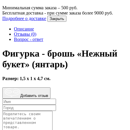
Минимальная сумма заказа –
500
руб.
Бесплатная доставка - при сумме заказа более
9000
руб.
Подробнее о доставке
Закрыть
Описание
Отзывы (0)
Вопрос - ответ
Фигурка - брошь «Нежный
букет» (янтарь)
Размер: 1,5 х 1 х 4,7 см.
Добавить отзыв