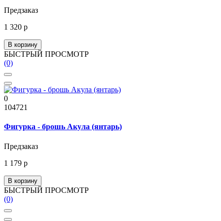
Предзаказ
1 320 р
В корзину
БЫСТРЫЙ ПРОСМОТР
(0)
0
104721
Фигурка - брошь Акула (янтарь)
Предзаказ
1 179 р
В корзину
БЫСТРЫЙ ПРОСМОТР
(0)