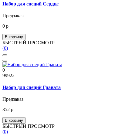
Набор для специй Сердце
Предзаказ
0 р
В корзину
БЫСТРЫЙ ПРОСМОТР
(0)
0
99922
Набор для специй Граната
Предзаказ
352 р
В корзину
БЫСТРЫЙ ПРОСМОТР
(0)