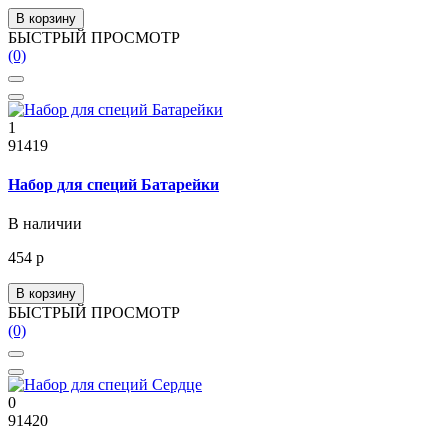
В корзину
БЫСТРЫЙ ПРОСМОТР
(0)
1
91419
Набор для специй Батарейки
В наличии
454 р
В корзину
БЫСТРЫЙ ПРОСМОТР
(0)
0
91420