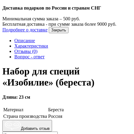
Доставка подарков по России и странам СНГ
Минимальная сумма заказа –
500
руб.
Бесплатная доставка - при сумме заказа более
9000
руб.
Подробнее о доставке
Закрыть
Описание
Характеристики
Отзывы (0)
Вопрос - ответ
Набор для специй
«Изобилие» (береста)
Длина: 23 см
Материал
Береста
Страна производства
Россия
Добавить отзыв