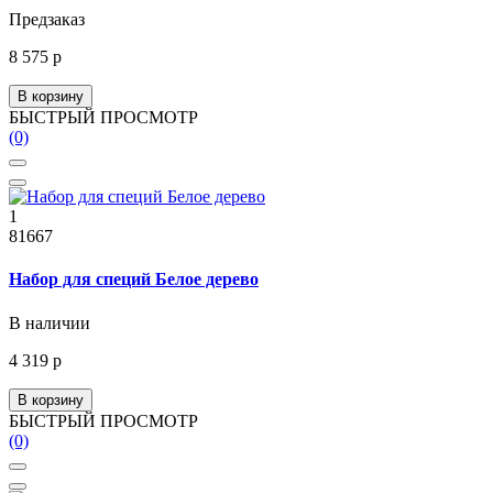
Предзаказ
8 575 р
В корзину
БЫСТРЫЙ ПРОСМОТР
(0)
1
81667
Набор для специй Белое дерево
В наличии
4 319 р
В корзину
БЫСТРЫЙ ПРОСМОТР
(0)