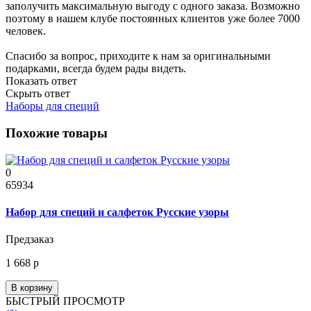
заполучить максимальную выгоду с одного заказа. Возможно
поэтому в нашем клубе постоянных клиентов уже более 7000
человек.
Спасибо за вопрос, приходите к нам за оригинальными
подарками, всегда будем рады видеть.
Показать ответ
Скрыть ответ
Наборы для специй
Похожие товары
0
65934
Набор для специй и салфеток Русские узоры
Предзаказ
1 668 р
В корзину
БЫСТРЫЙ ПРОСМОТР