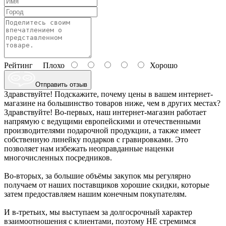
Рейтинг
Плохо
Хорошо
Отправить отзыв
Здравствуйте! Подскажите, почему цены в вашем интернет-
магазине на большинство товаров ниже, чем в других местах?
Здравствуйте! Во-первых, наш интернет-магазин работает
напрямую с ведущими европейскими и отечественными
производителями подарочной продукции, а также имеет
собственную линейку подарков с гравировками. Это
позволяет нам избежать неоправданные наценки
многочисленных посредников.
Во-вторых, за большие объёмы закупок мы регулярно
получаем от наших поставщиков хорошие скидки, которые
затем предоставляем нашим конечным покупателям.
И в-третьих, мы выступаем за долгосрочный характер
взаимоотношения с клиентами, поэтому НЕ стремимся