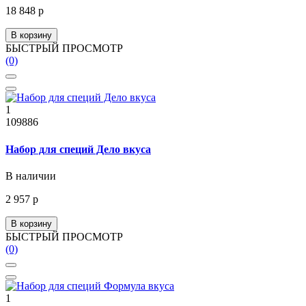
18 848 р
В корзину
БЫСТРЫЙ ПРОСМОТР
(0)
1
109886
Набор для специй Дело вкуса
В наличии
2 957 р
В корзину
БЫСТРЫЙ ПРОСМОТР
(0)
1