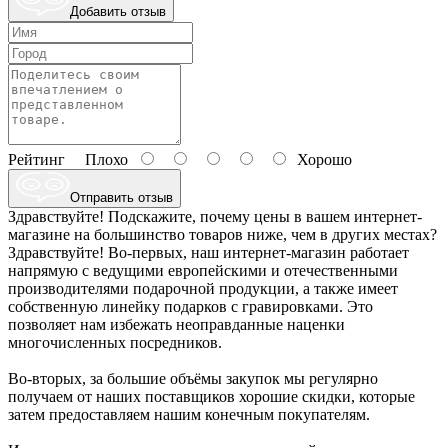
Добавить отзыв
Рейтинг
Плохо
Хорошо
Отправить отзыв
Здравствуйте! Подскажите, почему цены в вашем интернет-
магазине на большинство товаров ниже, чем в других местах?
Здравствуйте! Во-первых, наш интернет-магазин работает
напрямую с ведущими европейскими и отечественными
производителями подарочной продукции, а также имеет
собственную линейку подарков с гравировками. Это
позволяет нам избежать неоправданные наценки
многочисленных посредников.
Во-вторых, за большие объёмы закупок мы регулярно
получаем от наших поставщиков хорошие скидки, которые
затем предоставляем нашим конечным покупателям.