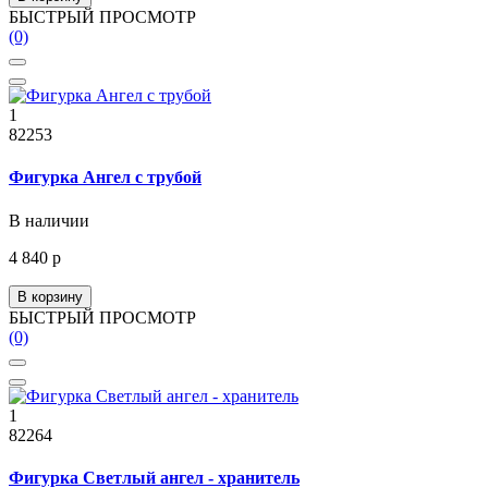
БЫСТРЫЙ ПРОСМОТР
(0)
1
82253
Фигурка Ангел с трубой
В наличии
4 840 р
В корзину
БЫСТРЫЙ ПРОСМОТР
(0)
1
82264
Фигурка Светлый ангел - хранитель