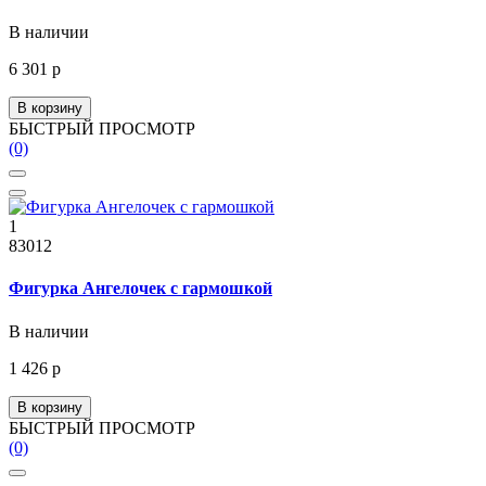
В наличии
6 301 р
В корзину
БЫСТРЫЙ ПРОСМОТР
(0)
1
83012
Фигурка Ангелочек с гармошкой
В наличии
1 426 р
В корзину
БЫСТРЫЙ ПРОСМОТР
(0)