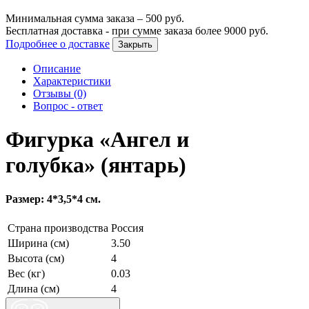
Минимальная сумма заказа –
500
руб.
Бесплатная доставка - при сумме заказа более
9000
руб.
Подробнее о доставке
Закрыть
Описание
Характеристики
Отзывы (0)
Вопрос - ответ
Фигурка «Ангел и
голубка» (янтарь)
Размер: 4*3,5*4 см.
Страна производства
Россия
Ширина (см)
3.50
Высота (см)
4
Вес (кг)
0.03
Длина (см)
4