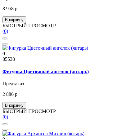
8 958 р
В корзину
БЫСТРЫЙ ПРОСМОТР
(0)
0
85538
Фигурка Цветочный ангелок (янтарь)
Предзаказ
2 886 р
В корзину
БЫСТРЫЙ ПРОСМОТР
(0)