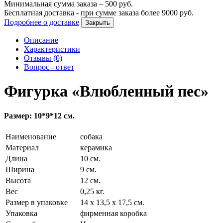
Минимальная сумма заказа –
500
руб.
Бесплатная доставка - при сумме заказа более
9000
руб.
Подробнее о доставке
Закрыть
Описание
Характеристики
Отзывы (0)
Вопрос - ответ
Фигурка «Влюбленный пес»
Размер: 10*9*12 см.
Наименование
собака
Материал
керамика
Длина
10 см.
Ширина
9 см.
Высота
12 см.
Вес
0,25 кг.
Размер в упаковке
14 х 13,5 х 17,5 см.
Упаковка
фирменная коробка