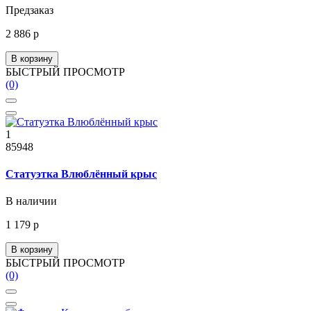
Предзаказ
2 886 р
В корзину
БЫСТРЫЙ ПРОСМОТР
(0)
1
85948
Статуэтка Влюблённый крыс
В наличии
1 179 р
В корзину
БЫСТРЫЙ ПРОСМОТР
(0)