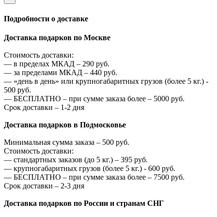
Подробности о доставке
Доставка подарков по Москве
Стоимость доставки:
—
в пределах МКАД –
290
руб.
—
за пределами МКАД –
440
руб.
—
«день в день» или крупногабаритных грузов (более 5 кг.) -
500
руб.
—
БЕСПЛАТНО – при сумме заказа более –
5000
руб.
Срок доставки – 1-2 дня
Доставка подарков в Подмосковье
Минимальная сумма заказа –
500
руб.
Стоимость доставки:
—
стандартных заказов (до 5 кг.) –
395
руб.
—
крупногабаритных грузов (более 5 кг.) -
600
руб.
—
БЕСПЛАТНО – при сумме заказа более –
7500
руб.
Срок доставки – 2-3 дня
Доставка подарков по России и странам СНГ