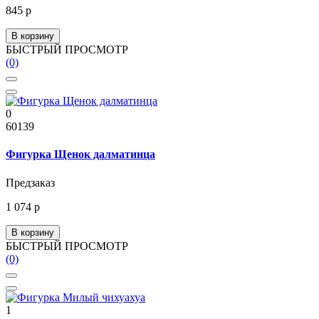
845 р
В корзину
БЫСТРЫЙ ПРОСМОТР
(0)
0
60139
Фигурка Щенок далматинца
Предзаказ
1 074 р
В корзину
БЫСТРЫЙ ПРОСМОТР
(0)
1