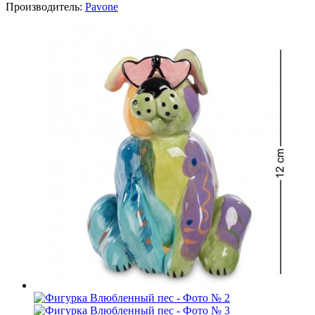
Производитель:
Pavone