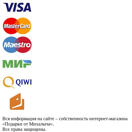
Вся информация на сайте – собственность интернет-магазина
«Подарки от Михалыча».
Все права защищены.