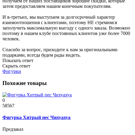
получаем от наших поставщиков хорошие скидки, которые
затем предоставляем нашим конечным покупателям.
И в-третьих, мы выступаем за долгосрочный характер
взаимоотношения с клиентами, поэтому НЕ стремимся
заполучить максимальную выгоду с одного заказа. Возможно
поэтому в нашем клубе постоянных клиентов уже более 7000
человек.
Спасибо за вопрос, приходите к нам за оригинальными
подарками, всегда будем рады видеть.
Показать ответ
Скрыть ответ
Фигурки
Похожие товары
0
58567
Фигурка Хитрый пес Чихуахуа
Предзаказ