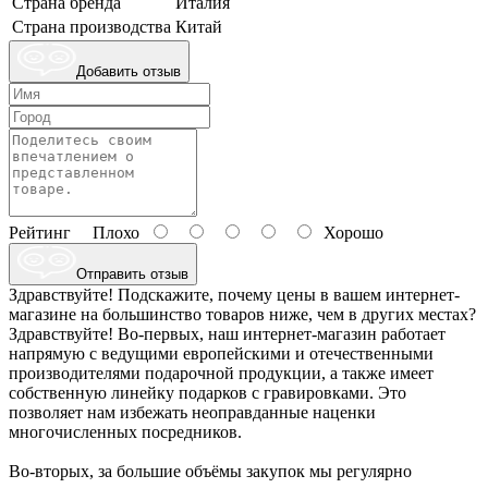
Страна бренда
Италия
Страна производства
Китай
Добавить отзыв
Рейтинг
Плохо
Хорошо
Отправить отзыв
Здравствуйте! Подскажите, почему цены в вашем интернет-
магазине на большинство товаров ниже, чем в других местах?
Здравствуйте! Во-первых, наш интернет-магазин работает
напрямую с ведущими европейскими и отечественными
производителями подарочной продукции, а также имеет
собственную линейку подарков с гравировками. Это
позволяет нам избежать неоправданные наценки
многочисленных посредников.
Во-вторых, за большие объёмы закупок мы регулярно