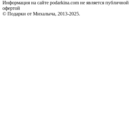
Информация на сайте podarkina.com не является публичной
офертой
© Подарки от Михалыча, 2013-2025.