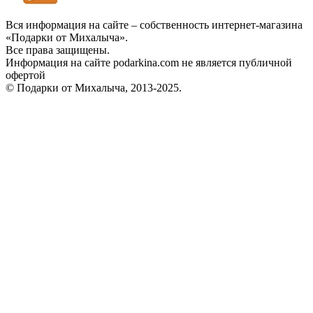
Вся информация на сайте – собственность интернет-магазина
«Подарки от Михалыча».
Все права защищены.
Информация на сайте podarkina.com не является публичной
офертой
© Подарки от Михалыча, 2013-2025.