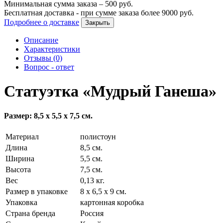
Минимальная сумма заказа –
500
руб.
Бесплатная доставка - при сумме заказа более
9000
руб.
Подробнее о доставке
Закрыть
Описание
Характеристики
Отзывы (0)
Вопрос - ответ
Статуэтка «Мудрый Ганеша»
Размер: 8,5 х 5,5 х 7,5 см.
Материал
полистоун
Длина
8,5 см.
Ширина
5,5 см.
Высота
7,5 см.
Вес
0,13 кг.
Размер в упаковке
8 х 6,5 х 9 см.
Упаковка
картонная коробка
Страна бренда
Россия