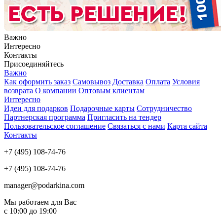
Важно
Интересно
Контакты
Присоединяйтесь
Важно
Как оформить заказ
Самовывоз
Доставка
Оплата
Условия
возврата
О компании
Оптовым клиентам
Интересно
Идеи для подарков
Подарочные карты
Сотрудничество
Партнерская программа
Пригласить на тендер
Пользовательское соглашение
Связаться с нами
Карта сайта
Контакты
+7 (495) 108-74-76
+7 (495) 108-74-76
manager@podarkina.com
Мы работаем для Вас
с 10:00 до 19:00