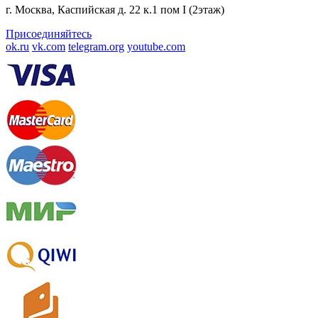
г. Москва, Каспийская д. 22 к.1 пом I (2этаж)
Присоединяйтесь
ok.ru
vk.com
telegram.org
youtube.com