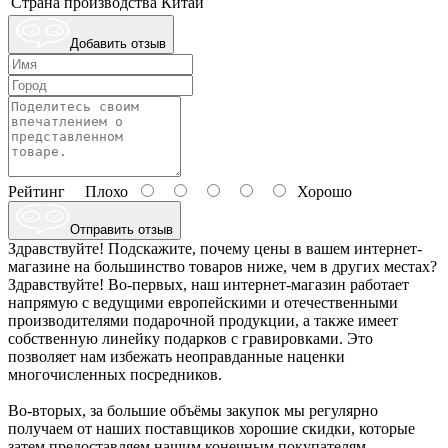
Страна производства
Китай
Добавить отзыв
Рейтинг
Плохо
Хорошо
Отправить отзыв
Здравствуйте! Подскажите, почему цены в вашем интернет-
магазине на большинство товаров ниже, чем в других местах?
Здравствуйте! Во-первых, наш интернет-магазин работает
напрямую с ведущими европейскими и отечественными
производителями подарочной продукции, а также имеет
собственную линейку подарков с гравировками. Это
позволяет нам избежать неоправданные наценки
многочисленных посредников.
Во-вторых, за большие объёмы закупок мы регулярно
получаем от наших поставщиков хорошие скидки, которые
затем предоставляем нашим конечным покупателям.