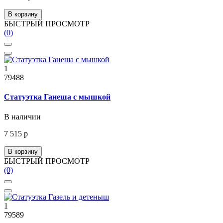
В корзину
БЫСТРЫЙ ПРОСМОТР
(0)
1
79488
Статуэтка Ганеша с мышкой
В наличии
7 515 р
В корзину
БЫСТРЫЙ ПРОСМОТР
(0)
1
79589