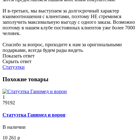
И в-третьих, мы выступаем за долгосрочный характер
взаимоотношения с клиентами, поэтому НЕ стремимся
заполучить максимальную выгоду с одного заказа. Возможно
поэтому в нашем клубе постоянных клиентов уже более 7000
человек.
Спасибо за вопрос, приходите к нам за оригинальными
подарками, всегда будем рады видеть.
Показать ответ
Скрыть ответ
Статуэтки
Похожие товары
1
79192
Статуэтка Ганимед и ворон
В наличии
10 261 р