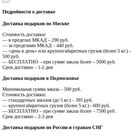
Подробности о доставке
Доставка подарков по Москве
Стоимость доставки:
—
в пределах МКАД –
290
руб.
—
за пределами МКАД –
440
руб.
—
«день в день» или крупногабаритных грузов (более 5 кг.) -
500
руб.
—
БЕСПЛАТНО – при сумме заказа более –
5000
руб.
Срок доставки – 1-2 дня
Доставка подарков в Подмосковье
Минимальная сумма заказа –
500
руб.
Стоимость доставки:
—
стандартных заказов (до 5 кг.) –
395
руб.
—
крупногабаритных грузов (более 5 кг.) -
600
руб.
—
БЕСПЛАТНО – при сумме заказа более –
7500
руб.
Срок доставки – 2-3 дня
Доставка подарков по России и странам СНГ