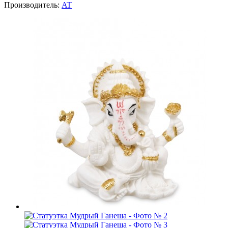
Производитель:
AT