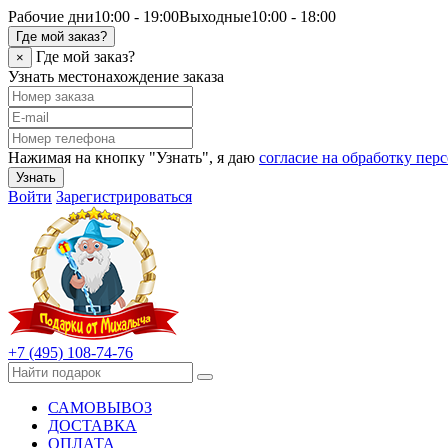
Рабочие дни
10:00 - 19:00
Выходные
10:00 - 18:00
Где мой заказ?
Где мой заказ?
×
Узнать местонахождение заказа
Нажимая на кнопку "Узнать", я даю
согласие на обработку пе
Узнать
Войти
Зарегистрироваться
+7 (495) 108-74-76
САМОВЫВОЗ
ДОСТАВКА
ОПЛАТА