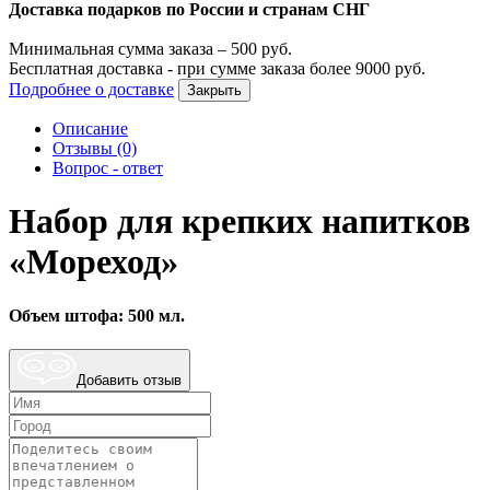
Доставка подарков по России и странам СНГ
Минимальная сумма заказа –
500
руб.
Бесплатная доставка - при сумме заказа более
9000
руб.
Подробнее о доставке
Закрыть
Описание
Отзывы (0)
Вопрос - ответ
Набор для крепких напитков
«Мореход»
Объем штофа: 500 мл.
Добавить отзыв