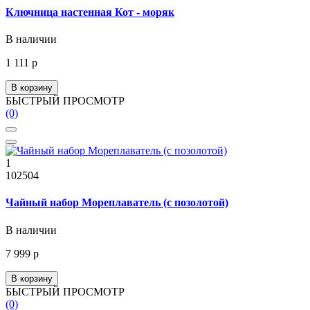
Ключница настенная Кот - моряк
В наличии
1 111 р
В корзину
БЫСТРЫЙ ПРОСМОТР
(0)
1
102504
Чайный набор Мореплаватель (с позолотой)
В наличии
7 999 р
В корзину
БЫСТРЫЙ ПРОСМОТР
(0)