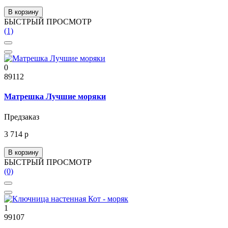
В корзину
БЫСТРЫЙ ПРОСМОТР
(1)
0
89112
Матрешка Лучшие моряки
Предзаказ
3 714 р
В корзину
БЫСТРЫЙ ПРОСМОТР
(0)
1
99107