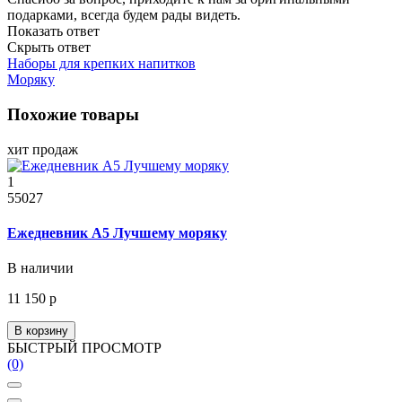
подарками, всегда будем рады видеть.
Показать ответ
Скрыть ответ
Наборы для крепких напитков
Моряку
Похожие товары
хит продаж
1
55027
Ежедневник А5 Лучшему моряку
В наличии
11 150 р
В корзину
БЫСТРЫЙ ПРОСМОТР
(0)