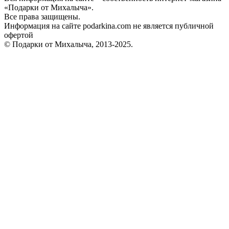
«Подарки от Михалыча».
Все права защищены.
Информация на сайте podarkina.com не является публичной
офертой
© Подарки от Михалыча, 2013-2025.