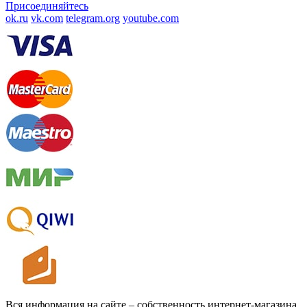
Присоединяйтесь
ok.ru
vk.com
telegram.org
youtube.com
Вся информация на сайте – собственность интернет-магазина