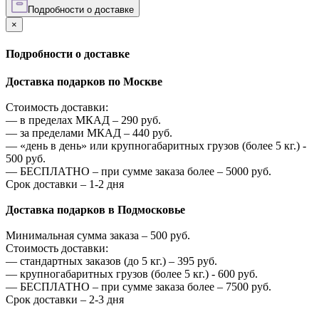
Подробности о доставке
×
Подробности о доставке
Доставка подарков по Москве
Стоимость доставки:
—
в пределах МКАД –
290
руб.
—
за пределами МКАД –
440
руб.
—
«день в день» или крупногабаритных грузов (более 5 кг.) -
500
руб.
—
БЕСПЛАТНО – при сумме заказа более –
5000
руб.
Срок доставки – 1-2 дня
Доставка подарков в Подмосковье
Минимальная сумма заказа –
500
руб.
Стоимость доставки:
—
стандартных заказов (до 5 кг.) –
395
руб.
—
крупногабаритных грузов (более 5 кг.) -
600
руб.
—
БЕСПЛАТНО – при сумме заказа более –
7500
руб.
Срок доставки – 2-3 дня