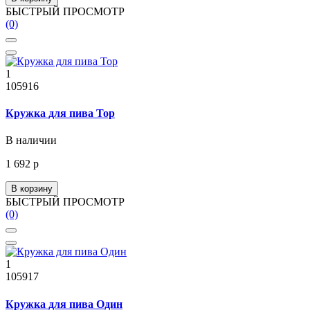
БЫСТРЫЙ ПРОСМОТР
(0)
1
105916
Кружка для пива Тор
В наличии
1 692 р
В корзину
БЫСТРЫЙ ПРОСМОТР
(0)
1
105917
Кружка для пива Один