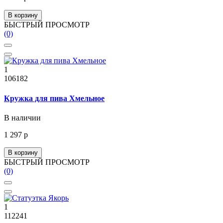
В корзину
БЫСТРЫЙ ПРОСМОТР
(0)
1
106182
Кружка для пива Хмельное
В наличии
1 297 р
В корзину
БЫСТРЫЙ ПРОСМОТР
(0)
1
112241