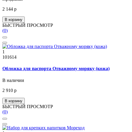
2 144 р
В корзину
БЫСТРЫЙ ПРОСМОТР
(0)
1
101614
Обложка для паспорта Отважному моряку (кожа)
В наличии
2 910 р
В корзину
БЫСТРЫЙ ПРОСМОТР
(0)