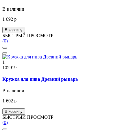
В наличии
1 692 р
В корзину
БЫСТРЫЙ ПРОСМОТР
(0)
1
105919
Кружка для пива Древний рыцарь
В наличии
1 602 р
В корзину
БЫСТРЫЙ ПРОСМОТР
(0)