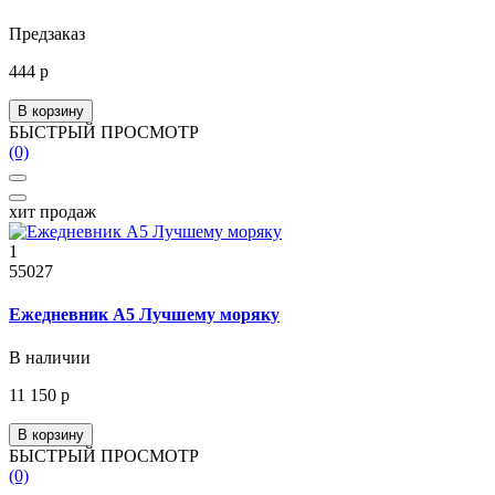
Предзаказ
444 р
В корзину
БЫСТРЫЙ ПРОСМОТР
(0)
хит продаж
1
55027
Ежедневник А5 Лучшему моряку
В наличии
11 150 р
В корзину
БЫСТРЫЙ ПРОСМОТР
(0)