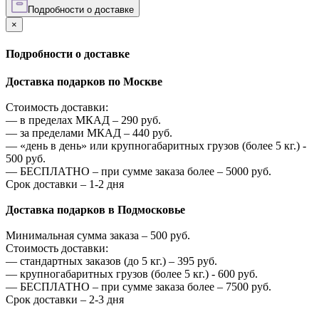
Подробности о доставке
×
Подробности о доставке
Доставка подарков по Москве
Стоимость доставки:
—
в пределах МКАД –
290
руб.
—
за пределами МКАД –
440
руб.
—
«день в день» или крупногабаритных грузов (более 5 кг.) -
500
руб.
—
БЕСПЛАТНО – при сумме заказа более –
5000
руб.
Срок доставки – 1-2 дня
Доставка подарков в Подмосковье
Минимальная сумма заказа –
500
руб.
Стоимость доставки:
—
стандартных заказов (до 5 кг.) –
395
руб.
—
крупногабаритных грузов (более 5 кг.) -
600
руб.
—
БЕСПЛАТНО – при сумме заказа более –
7500
руб.
Срок доставки – 2-3 дня