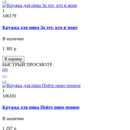
1
106179
Кружка для пива За тех, кто в море
В наличии
1 381 р
В корзину
БЫСТРЫЙ ПРОСМОТР
(0)
1
106181
Кружка для пива Пейте пиво пенное
В наличии
1 297 р