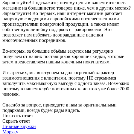
Здравствуйте! Подскажите, почему цены в вашем интернет-
магазине на большинство товаров ниже, чем в других местах?
Здравствуйте! Во-первых, наш интернет-магазин работает
напрямую с ведущими европейскими и отечественными
производителями подарочной продукции, а также имеет
собственную линейку подарков с гравировками. Это
позволяет нам избежать неоправданные наценки
многочисленных посредников.
Во-вторых, за большие объёмы закупок мы регулярно
получаем от наших поставщиков хорошие скидки, которые
затем предоставляем нашим конечным покупателям.
И в-третьих, мы выступаем за долгосрочный характер
взаимоотношения с клиентами, поэтому НЕ стремимся
заполучить максимальную выгоду с одного заказа. Возможно
поэтому в нашем клубе постоянных клиентов уже более 7000
человек.
Спасибо за вопрос, приходите к нам за оригинальными
подарками, всегда будем рады видеть.
Показать ответ
Скрыть ответ
Пивные кружки
Моряку