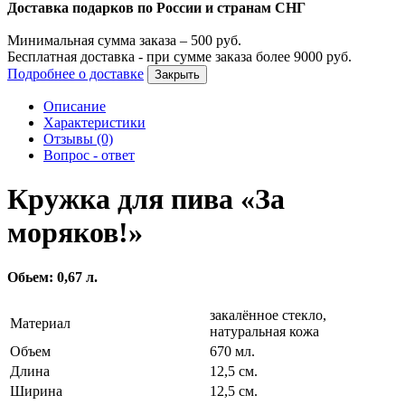
Доставка подарков по России и странам СНГ
Минимальная сумма заказа –
500
руб.
Бесплатная доставка - при сумме заказа более
9000
руб.
Подробнее о доставке
Закрыть
Описание
Характеристики
Отзывы (0)
Вопрос - ответ
Кружка для пива «За
моряков!»
Обьем: 0,67 л.
закалённое стекло,
Материал
натуральная кожа
Объем
670 мл.
Длина
12,5 см.
Ширина
12,5 см.