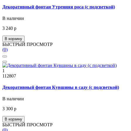
Декоративный фонтан Утренняя роса (с подсветкой)
В наличии
3 240 р
В корзину
БЫСТРЫЙ ПРОСМОТР
(0)
1
112807
Декоративный фонтан Кувшины в саду (с подсветкой)
В наличии
3 300 р
В корзину
БЫСТРЫЙ ПРОСМОТР
(0)