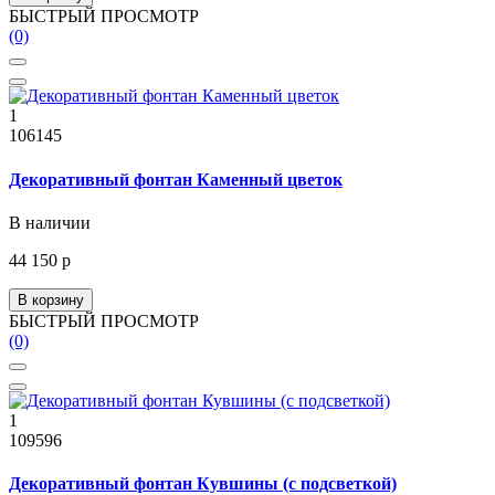
БЫСТРЫЙ ПРОСМОТР
(0)
1
106145
Декоративный фонтан Каменный цветок
В наличии
44 150 р
В корзину
БЫСТРЫЙ ПРОСМОТР
(0)
1
109596
Декоративный фонтан Кувшины (с подсветкой)