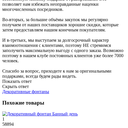
позволяет нам избежать неоправданные наценки
многочисленных посредников.
Во-вторых, за большие объёмы закупок мы регулярно
получаем от наших поставщиков хорошие скидки, которые
затем предоставляем нашим конечным покупателям.
И в-третьих, мы выступаем за долгосрочный характер
взаимоотношения с клиентами, поэтому НЕ стремимся
заполучить максимальную выгоду с одного заказа. Возможно
поэтому в нашем клубе постоянных клиентов уже более 7000
человек.
Спасибо за вопрос, приходите к нам за оригинальными
подарками, всегда будем рады видеть.
Показать ответ
Скрыть ответ
Декоративные фонтаны
Похожие товары
1
58894