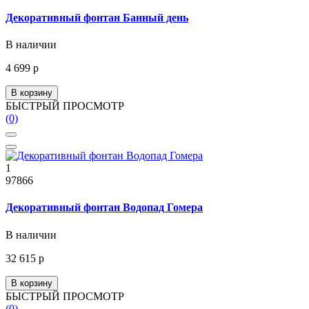
Декоративный фонтан Банный день
В наличии
4 699 р
В корзину
БЫСТРЫЙ ПРОСМОТР
(0)
1
97866
Декоративный фонтан Водопад Гомера
В наличии
32 615 р
В корзину
БЫСТРЫЙ ПРОСМОТР
(0)