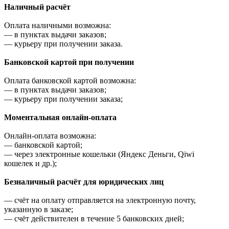
Наличный расчёт
Оплата наличными возможна:
—
в пунктах выдачи заказов;
—
курьеру при получении заказа.
Банковской картой при получении
Оплата банковской картой возможна:
—
в пунктах выдачи заказов;
—
курьеру при получении заказа;
Моментальная онлайн-оплата
Онлайн-оплата возможна:
—
банковской картой;
—
через электронные кошельки (Яндекс Деньги, Qiwi
кошелек и др.);
Безналичный расчёт для юридических лиц
—
счёт на оплату отправляется на электронную почту,
указанную в заказе;
—
счёт действителен в течение 5 банковских дней;