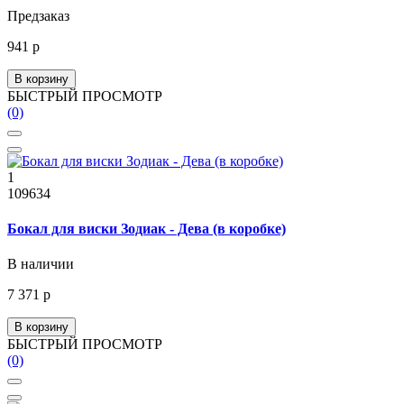
Предзаказ
941 р
В корзину
БЫСТРЫЙ ПРОСМОТР
(0)
1
109634
Бокал для виски Зодиак - Дева (в коробке)
В наличии
7 371 р
В корзину
БЫСТРЫЙ ПРОСМОТР
(0)