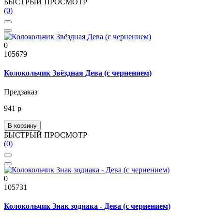
БЫСТРЫЙ ПРОСМОТР
(0)
0
105679
Колокольчик Звёздная Дева (с чернением)
Предзаказ
941 р
В корзину
БЫСТРЫЙ ПРОСМОТР
(0)
0
105731
Колокольчик Знак зодиака - Дева (с чернением)