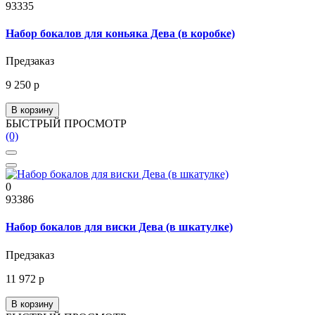
93335
Набор бокалов для коньяка Дева (в коробке)
Предзаказ
9 250 р
В корзину
БЫСТРЫЙ ПРОСМОТР
(0)
0
93386
Набор бокалов для виски Дева (в шкатулке)
Предзаказ
11 972 р
В корзину