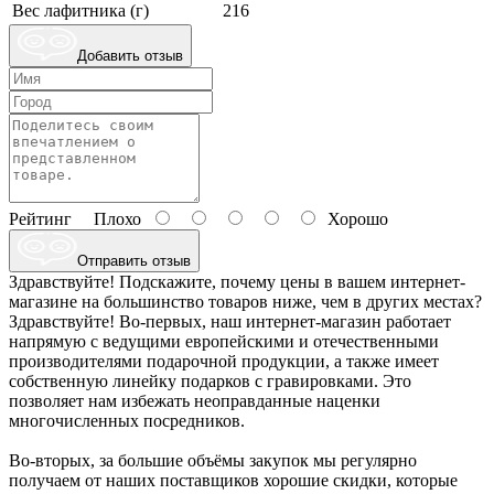
Вес лафитника (г)
216
Добавить отзыв
Рейтинг
Плохо
Хорошо
Отправить отзыв
Здравствуйте! Подскажите, почему цены в вашем интернет-
магазине на большинство товаров ниже, чем в других местах?
Здравствуйте! Во-первых, наш интернет-магазин работает
напрямую с ведущими европейскими и отечественными
производителями подарочной продукции, а также имеет
собственную линейку подарков с гравировками. Это
позволяет нам избежать неоправданные наценки
многочисленных посредников.
Во-вторых, за большие объёмы закупок мы регулярно
получаем от наших поставщиков хорошие скидки, которые