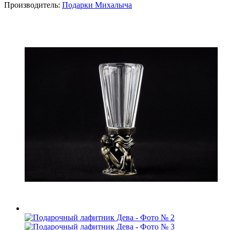
Производитель:
Подарки Михалыча