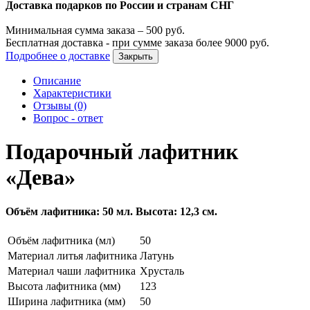
Доставка подарков по России и странам СНГ
Минимальная сумма заказа –
500
руб.
Бесплатная доставка - при сумме заказа более
9000
руб.
Подробнее о доставке
Закрыть
Описание
Характеристики
Отзывы (0)
Вопрос - ответ
Подарочный лафитник
«Дева»
Объём лафитника: 50 мл. Высота: 12,3 см.
Объём лафитника (мл)
50
Материал литья лафитника
Латунь
Материал чаши лафитника
Хрусталь
Высота лафитника (мм)
123
Ширина лафитника (мм)
50