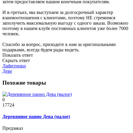
затем предоставляем нашим конечным покупателям.
И в-третьих, мы выступаем за долгосрочный характер
взаимоотношения с клиентами, поэтому НЕ стремимся
заполучить максимальную выгоду с одного заказа. Возможно
поэтому в нашем клубе постоянных клиентов уже более 7000
человек.
Спасибо за вопрос, приходите к нам за оригинальными
подарками, всегда будем рады видеть.
Показать ответ
Скрыть ответ
Лафитники
Деве
Похожие товары
0
17724
Деревянное панно Дева (малое)
Предзаказ