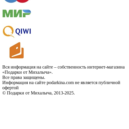
Вся информация на сайте – собственность интернет-магазина
«Подарки от Михалыча».
Все права защищены.
Информация на сайте podarkina.com не является публичной
офертой
© Подарки от Михалыча, 2013-2025.