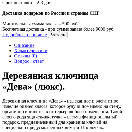
Срок доставки – 2-3 дня
Доставка подарков по России и странам СНГ
Минимальная сумма заказа –
500
руб.
Бесплатная доставка - при сумме заказа более
9000
руб.
Подробнее о доставке
Закрыть
Описание
Характеристики
Отзывы (0)
Вопрос - ответ
Деревянная ключница
«Дева» (люкс).
Деревянная ключница «Дева» - изысканное и элегантное
изделие бизнес-класса, которое будучи помещено на стену,
органично впишется в интерьер любого помещения. Такой
своего рода ящичек-шкатулка – весьма функциональный
подарок, предназначенный для хранения ключей на
специально предусмотренных внутри 11 крючках.