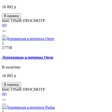
16 892 р
В корзину
БЫСТРЫЙ ПРОСМОТР
(0)
1
17758
Деревянная ключница Овен
В наличии
16 892 р
В корзину
БЫСТРЫЙ ПРОСМОТР
(0)
1