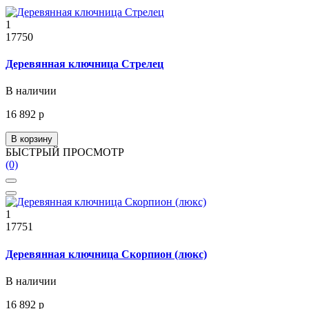
1
17750
Деревянная ключница Стрелец
В наличии
16 892 р
В корзину
БЫСТРЫЙ ПРОСМОТР
(0)
1
17751
Деревянная ключница Скорпион (люкс)
В наличии
16 892 р