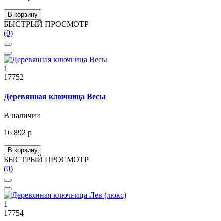
В корзину
БЫСТРЫЙ ПРОСМОТР
(0)
1
17752
Деревянная ключница Весы
В наличии
16 892 р
В корзину
БЫСТРЫЙ ПРОСМОТР
(0)
1
17754