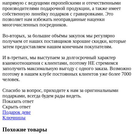
напрямую с ведущими европейскими и отечественными
производителями подарочной продукции, а также имеет
собственную линейку подарков с гравировками. Это
позволяет нам избежать неоправданные наценки
многочисленных посредников.
Во-вторых, за большие объёмы закупок мы регулярно
получаем от наших поставщиков хорошие скидки, которые
затем предоставляем нашим конечным покупателям.
И в-третьих, мы выступаем за долгосрочный характер
взаимоотношения с клиентами, поэтому НЕ стремимся
заполучить максимальную выгоду с одного заказа. Возможно
поэтому в нашем клубе постоянных клиентов уже более 7000
человек.
Спасибо за вопрос, приходите к нам за оригинальными
подарками, всегда будем рады видеть.
Показать ответ
Скрыть ответ
Подарок деве
Ключницы
Похожие товары