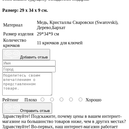
Размер: 29 х 34 х 9 см.
Медь, Кристаллы Сваровски (Swarovski),
Материал
Дерево,Бархат
Размер изделия
29*34*9 см
Количество
11 крючков для ключей
крючков
Добавить отзыв
Рейтинг
Плохо
Хорошо
Отправить отзыв
Здравствуйте! Подскажите, почему цены в вашем интернет-
магазине на большинство товаров ниже, чем в других местах?
Здравствуйте! Во-первых, наш интернет-магазин работает