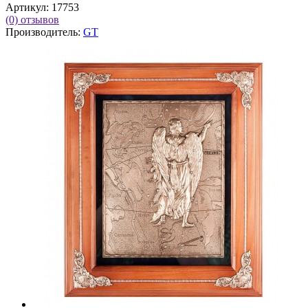
Артикул:
17753
(0)
отзывов
Производитель:
GT