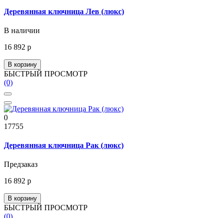
Деревянная ключница Лев (люкс)
В наличии
16 892 р
В корзину
БЫСТРЫЙ ПРОСМОТР
(0)
0
17755
Деревянная ключница Рак (люкс)
Предзаказ
16 892 р
В корзину
БЫСТРЫЙ ПРОСМОТР
(0)