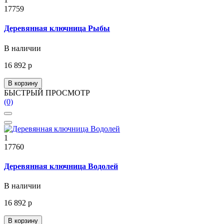
17759
Деревянная ключница Рыбы
В наличии
16 892 р
В корзину
БЫСТРЫЙ ПРОСМОТР
(0)
1
17760
Деревянная ключница Водолей
В наличии
16 892 р
В корзину