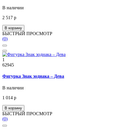
В наличии
2 517 р
В корзину
БЫСТРЫЙ ПРОСМОТР
(0)
1
62945
Фигурка Знак зодиака – Дева
В наличии
1 014 р
В корзину
БЫСТРЫЙ ПРОСМОТР
(0)