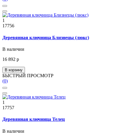
1
17756
Деревянная ключница Близнецы (люкс)
В наличии
16 892 р
В корзину
БЫСТРЫЙ ПРОСМОТР
(0)
1
17757
Деревянная ключница Телец
В наличии