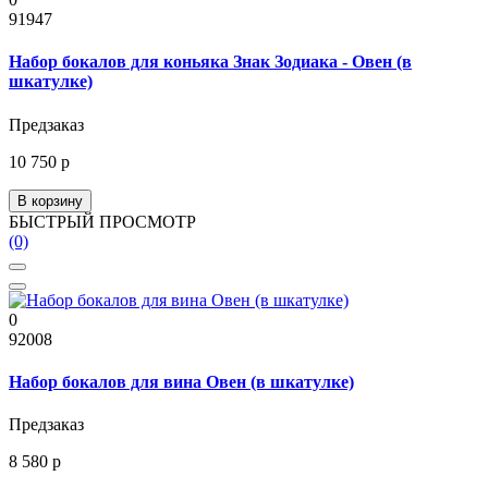
91947
Набор бокалов для коньяка Знак Зодиака - Овен (в
шкатулке)
Предзаказ
10 750 р
В корзину
БЫСТРЫЙ ПРОСМОТР
(0)
0
92008
Набор бокалов для вина Овен (в шкатулке)
Предзаказ
8 580 р