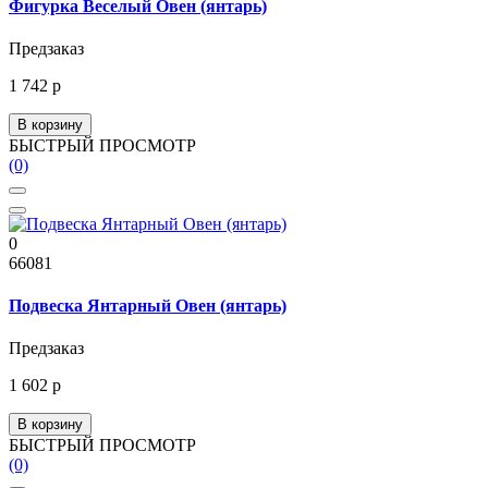
Фигурка Веселый Овен (янтарь)
Предзаказ
1 742 р
В корзину
БЫСТРЫЙ ПРОСМОТР
(0)
0
66081
Подвеска Янтарный Овен (янтарь)
Предзаказ
1 602 р
В корзину
БЫСТРЫЙ ПРОСМОТР
(0)