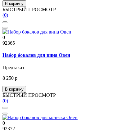
В корзину
БЫСТРЫЙ ПРОСМОТР
(0)
0
92365
Набор бокалов для вина Овен
Предзаказ
8 250 р
В корзину
БЫСТРЫЙ ПРОСМОТР
(0)
0
92372