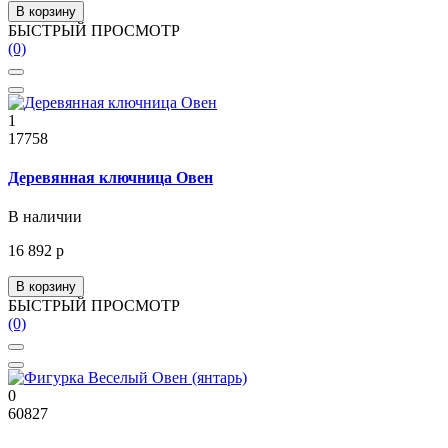
В корзину
БЫСТРЫЙ ПРОСМОТР
(0)
1
17758
Деревянная ключница Овен
В наличии
16 892 р
В корзину
БЫСТРЫЙ ПРОСМОТР
(0)
0
60827