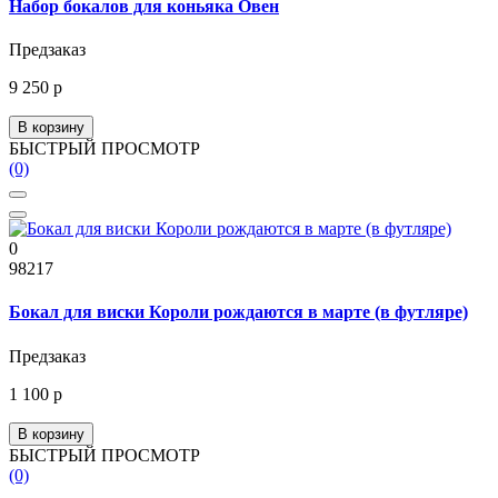
Набор бокалов для коньяка Овен
Предзаказ
9 250 р
В корзину
БЫСТРЫЙ ПРОСМОТР
(0)
0
98217
Бокал для виски Короли рождаются в марте (в футляре)
Предзаказ
1 100 р
В корзину
БЫСТРЫЙ ПРОСМОТР
(0)