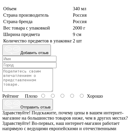
Объем
340 мл
Страна производитель
Россия
Страна бренда
Россия
Вес товара с упаковкой
2000 г
Ширина предмета
9 см
Количество предметов в упаковке
2 шт
Добавить отзыв
Рейтинг
Плохо
Хорошо
Отправить отзыв
Здравствуйте! Подскажите, почему цены в вашем интернет-
магазине на большинство товаров ниже, чем в других местах?
Здравствуйте! Во-первых, наш интернет-магазин работает
напрямую с ведущими европейскими и отечественными