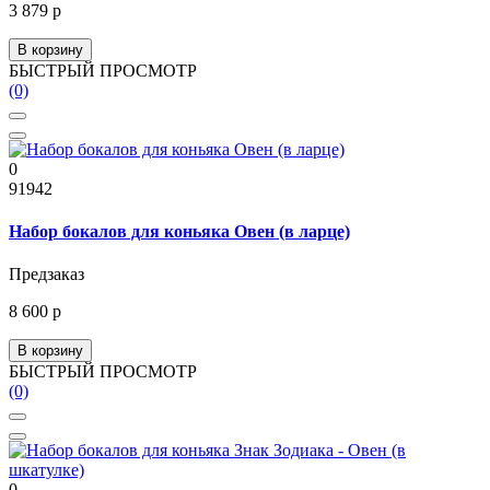
3 879 р
В корзину
БЫСТРЫЙ ПРОСМОТР
(0)
0
91942
Набор бокалов для коньяка Овен (в ларце)
Предзаказ
8 600 р
В корзину
БЫСТРЫЙ ПРОСМОТР
(0)
0