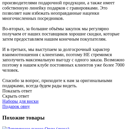
производителями подарочной продукции, а также имеет
собственную линейку подарков с гравировками. Это
позволяет нам избежать неоправданные наценки
многочисленных посредников.
Во-вторых, за большие объёмы закупок мы регулярно
получаем от наших поставщиков хорошие скидки, которые
затем предоставляем нашим конечным покупателям.
И в-третьих, мы выступаем за долгосрочный характер
взаимоотношения с клиентами, поэтому НЕ стремимся
заполучить максимальную выгоду с одного заказа. Возможно
поэтому в нашем клубе постоянных клиентов уже более 7000
человек.
Спасибо за вопрос, приходите к нам за оригинальными
подарками, всегда будем рады видеть.
Показать ответ
Скрыть ответ
Наборы для виски
Подарок овну
Похожие товары