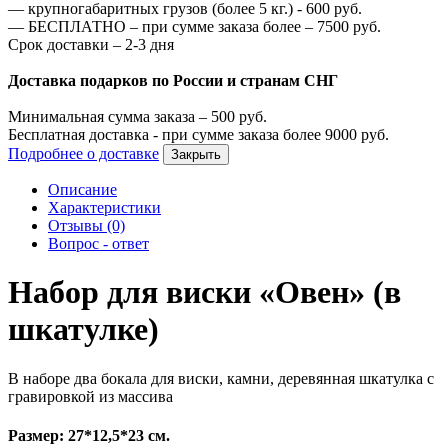
—
крупногабаритных грузов (более 5 кг.) -
600
руб.
—
БЕСПЛАТНО – при сумме заказа более –
7500
руб.
Срок доставки – 2-3 дня
Доставка подарков по России и странам СНГ
Минимальная сумма заказа –
500
руб.
Бесплатная доставка - при сумме заказа более
9000
руб.
Подробнее о доставке
Закрыть
Описание
Характеристики
Отзывы (0)
Вопрос - ответ
Набор для виски «Овен» (в
шкатулке)
В наборе два бокала для виски, камни, деревянная шкатулка с
гравировкой из массива
Размер: 27*12,5*23 см.