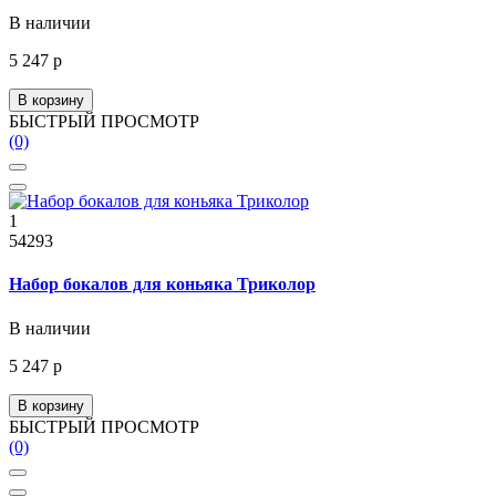
В наличии
5 247 р
В корзину
БЫСТРЫЙ ПРОСМОТР
(0)
1
54293
Набор бокалов для коньяка Триколор
В наличии
5 247 р
В корзину
БЫСТРЫЙ ПРОСМОТР
(0)