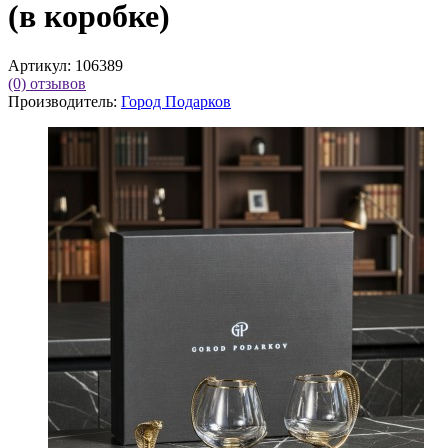
(в коробке)
Артикул:
106389
(0)
отзывов
Производитель:
Город Подарков