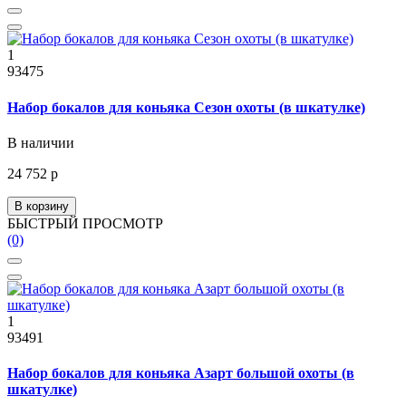
1
93475
Набор бокалов для коньяка Сезон охоты (в шкатулке)
В наличии
24 752 р
В корзину
БЫСТРЫЙ ПРОСМОТР
(0)
1
93491
Набор бокалов для коньяка Азарт большой охоты (в
шкатулке)