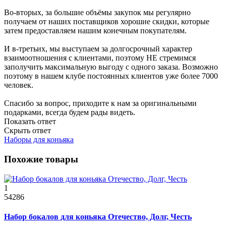
Во-вторых, за большие объёмы закупок мы регулярно
получаем от наших поставщиков хорошие скидки, которые
затем предоставляем нашим конечным покупателям.
И в-третьих, мы выступаем за долгосрочный характер
взаимоотношения с клиентами, поэтому НЕ стремимся
заполучить максимальную выгоду с одного заказа. Возможно
поэтому в нашем клубе постоянных клиентов уже более 7000
человек.
Спасибо за вопрос, приходите к нам за оригинальными
подарками, всегда будем рады видеть.
Показать ответ
Скрыть ответ
Наборы для коньяка
Похожие товары
1
54286
Набор бокалов для коньяка Отечество, Долг, Честь