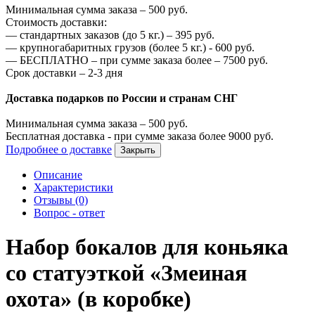
Минимальная сумма заказа –
500
руб.
Стоимость доставки:
—
стандартных заказов (до 5 кг.) –
395
руб.
—
крупногабаритных грузов (более 5 кг.) -
600
руб.
—
БЕСПЛАТНО – при сумме заказа более –
7500
руб.
Срок доставки – 2-3 дня
Доставка подарков по России и странам СНГ
Минимальная сумма заказа –
500
руб.
Бесплатная доставка - при сумме заказа более
9000
руб.
Подробнее о доставке
Закрыть
Описание
Характеристики
Отзывы (0)
Вопрос - ответ
Набор бокалов для коньяка
со статуэткой «Змеиная
охота» (в коробке)