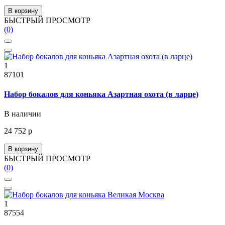
В корзину
БЫСТРЫЙ ПРОСМОТР
(0)
1
87101
Набор бокалов для коньяка Азартная охота (в ларце)
В наличии
24 752 р
В корзину
БЫСТРЫЙ ПРОСМОТР
(0)
1
87554