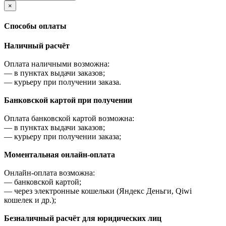
×
Cпособы оплаты
Наличный расчёт
Оплата наличными возможна:
—
в пунктах выдачи заказов;
—
курьеру при получении заказа.
Банковской картой при получении
Оплата банковской картой возможна:
—
в пунктах выдачи заказов;
—
курьеру при получении заказа;
Моментальная онлайн-оплата
Онлайн-оплата возможна:
—
банковской картой;
—
через электронные кошельки (Яндекс Деньги, Qiwi
кошелек и др.);
Безналичный расчёт для юридических лиц