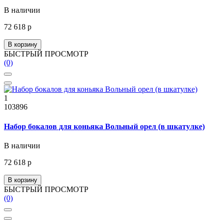
В наличии
72 618 р
В корзину
БЫСТРЫЙ ПРОСМОТР
(0)
1
103896
Набор бокалов для коньяка Вольный орел (в шкатулке)
В наличии
72 618 р
В корзину
БЫСТРЫЙ ПРОСМОТР
(0)