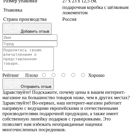
Размер упаковки
27 х 23 х 12,5 см.
подарочная коробка с шёлковым
Упаковка
ложементом
Страна производства
Россия
Добавить отзыв
Рейтинг
Плохо
Хорошо
Отправить отзыв
Здравствуйте! Подскажите, почему цены в вашем интернет-
магазине на большинство товаров ниже, чем в других местах?
Здравствуйте! Во-первых, наш интернет-магазин работает
напрямую с ведущими европейскими и отечественными
производителями подарочной продукции, а также имеет
собственную линейку подарков с гравировками. Это
позволяет нам избежать неоправданные наценки
многочисленных посредников.