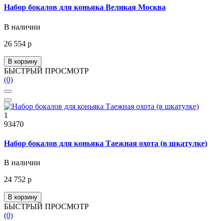
Набор бокалов для коньяка Великая Москва
В наличии
26 554 р
В корзину
БЫСТРЫЙ ПРОСМОТР
(0)
1
93470
Набор бокалов для коньяка Таежная охота (в шкатулке)
В наличии
24 752 р
В корзину
БЫСТРЫЙ ПРОСМОТР
(0)