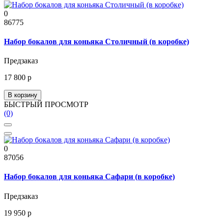
0
86775
Набор бокалов для коньяка Столичный (в коробке)
Предзаказ
17 800 р
В корзину
БЫСТРЫЙ ПРОСМОТР
(0)
0
87056
Набор бокалов для коньяка Сафари (в коробке)
Предзаказ
19 950 р