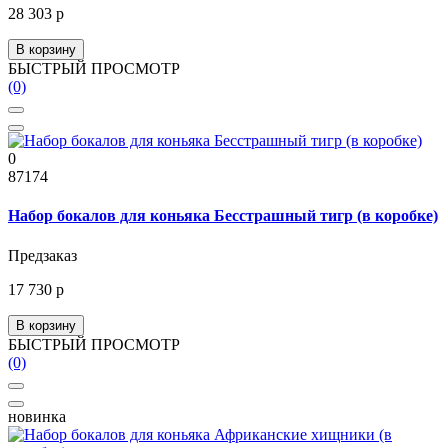
28 303 р
В корзину
БЫСТРЫЙ ПРОСМОТР
(0)
0
87174
Набор бокалов для коньяка Бесстрашный тигр (в коробке)
Предзаказ
17 730 р
В корзину
БЫСТРЫЙ ПРОСМОТР
(0)
новинка