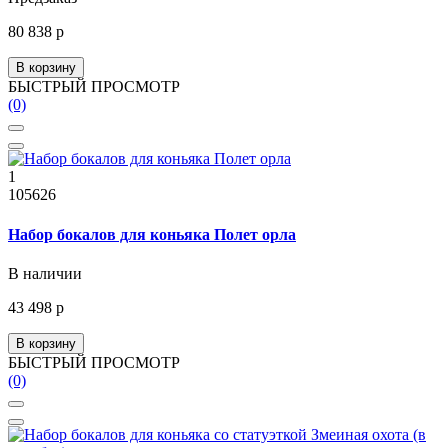
80 838 р
В корзину
БЫСТРЫЙ ПРОСМОТР
(0)
1
105626
Набор бокалов для коньяка Полет орла
В наличии
43 498 р
В корзину
БЫСТРЫЙ ПРОСМОТР
(0)