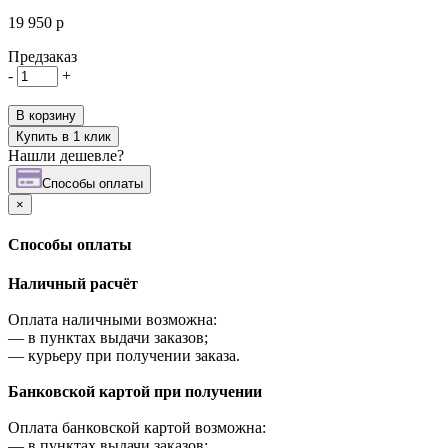
19 950 р
Предзаказ
-
+
В корзину
Купить в 1 клик
Нашли дешевле?
Cпособы оплаты
×
Cпособы оплаты
Наличный расчёт
Оплата наличными возможна:
—
в пунктах выдачи заказов;
—
курьеру при получении заказа.
Банковской картой при получении
Оплата банковской картой возможна:
—
в пунктах выдачи заказов;