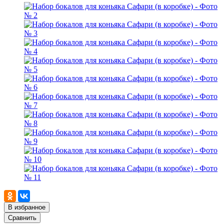
В избранное
Сравнить