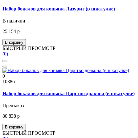
Набор бокалов для коньяка Лазурит (в шкатулке)
В наличии
25 154 р
В корзину
БЫСТРЫЙ ПРОСМОТР
(0)
0
103861
Набор бокалов для коньяка Царство дракона (в шкатулке)
Предзаказ
80 838 р
В корзину
БЫСТРЫЙ ПРОСМОТР