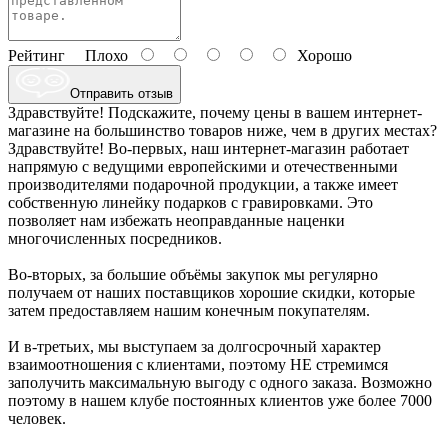
Рейтинг
Плохо
Хорошо
Отправить отзыв
Здравствуйте! Подскажите, почему цены в вашем интернет-
магазине на большинство товаров ниже, чем в других местах?
Здравствуйте! Во-первых, наш интернет-магазин работает
напрямую с ведущими европейскими и отечественными
производителями подарочной продукции, а также имеет
собственную линейку подарков с гравировками. Это
позволяет нам избежать неоправданные наценки
многочисленных посредников.
Во-вторых, за большие объёмы закупок мы регулярно
получаем от наших поставщиков хорошие скидки, которые
затем предоставляем нашим конечным покупателям.
И в-третьих, мы выступаем за долгосрочный характер
взаимоотношения с клиентами, поэтому НЕ стремимся
заполучить максимальную выгоду с одного заказа. Возможно
поэтому в нашем клубе постоянных клиентов уже более 7000
человек.