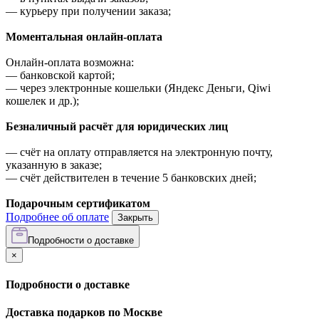
—
курьеру при получении заказа;
Моментальная онлайн-оплата
Онлайн-оплата возможна:
—
банковской картой;
—
через электронные кошельки (Яндекс Деньги, Qiwi
кошелек и др.);
Безналичный расчёт для юридических лиц
—
счёт на оплату отправляется на электронную почту,
указанную в заказе;
—
счёт действителен в течение 5 банковских дней;
Подарочным сертификатом
Подробнее об оплате
Закрыть
Подробности о доставке
×
Подробности о доставке
Доставка подарков по Москве