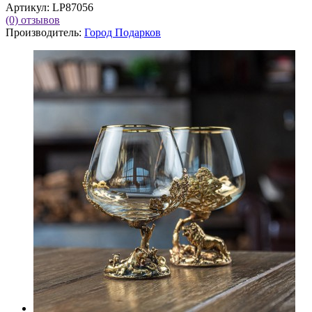
Артикул:
LP87056
(0)
отзывов
Производитель:
Город Подарков