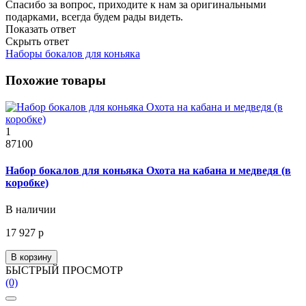
Спасибо за вопрос, приходите к нам за оригинальными
подарками, всегда будем рады видеть.
Показать ответ
Скрыть ответ
Наборы бокалов для коньяка
Похожие товары
1
87100
Набор бокалов для коньяка Охота на кабана и медведя (в
коробке)
В наличии
17 927 р
В корзину
БЫСТРЫЙ ПРОСМОТР
(0)