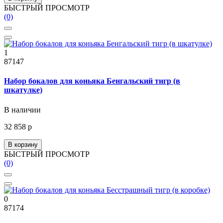
БЫСТРЫЙ ПРОСМОТР
(0)
1
87147
Набор бокалов для коньяка Бенгальский тигр (в
шкатулке)
В наличии
32 858 р
В корзину
БЫСТРЫЙ ПРОСМОТР
(0)
0
87174