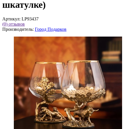
шкатулке)
Артикул:
LP93437
(0)
отзывов
Производитель:
Город Подарков