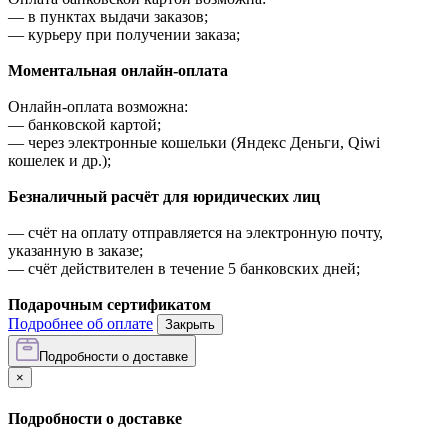
—
в пунктах выдачи заказов;
—
курьеру при получении заказа;
Моментальная онлайн-оплата
Онлайн-оплата возможна:
—
банковской картой;
—
через электронные кошельки (Яндекс Деньги, Qiwi
кошелек и др.);
Безналичный расчёт для юридических лиц
—
счёт на оплату отправляется на электронную почту,
указанную в заказе;
—
счёт действителен в течение 5 банковских дней;
Подарочным сертификатом
Подробнее об оплате
Закрыть
Подробности о доставке
×
Подробности о доставке