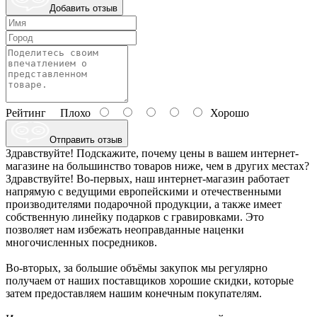
Добавить отзыв
Рейтинг
Плохо
Хорошо
Отправить отзыв
Здравствуйте! Подскажите, почему цены в вашем интернет-
магазине на большинство товаров ниже, чем в других местах?
Здравствуйте! Во-первых, наш интернет-магазин работает
напрямую с ведущими европейскими и отечественными
производителями подарочной продукции, а также имеет
собственную линейку подарков с гравировками. Это
позволяет нам избежать неоправданные наценки
многочисленных посредников.
Во-вторых, за большие объёмы закупок мы регулярно
получаем от наших поставщиков хорошие скидки, которые
затем предоставляем нашим конечным покупателям.