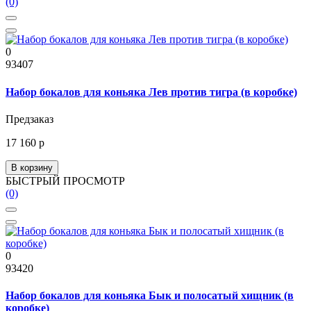
(0)
0
93407
Набор бокалов для коньяка Лев против тигра (в коробке)
Предзаказ
17 160 р
В корзину
БЫСТРЫЙ ПРОСМОТР
(0)
0
93420
Набор бокалов для коньяка Бык и полосатый хищник (в
коробке)