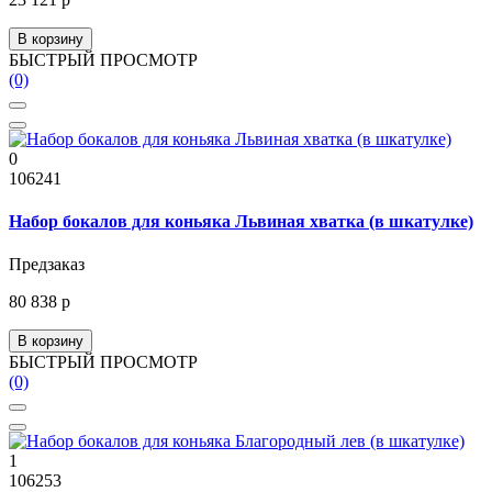
В корзину
БЫСТРЫЙ ПРОСМОТР
(0)
0
106241
Набор бокалов для коньяка Львиная хватка (в шкатулке)
Предзаказ
80 838 р
В корзину
БЫСТРЫЙ ПРОСМОТР
(0)
1
106253