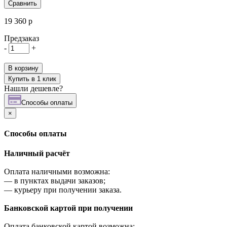
Сравнить
19 360 р
Предзаказ
-
+
В корзину
Купить в 1 клик
Нашли дешевле?
Cпособы оплаты
×
Cпособы оплаты
Наличный расчёт
Оплата наличными возможна:
—
в пунктах выдачи заказов;
—
курьеру при получении заказа.
Банковской картой при получении
Оплата банковской картой возможна: