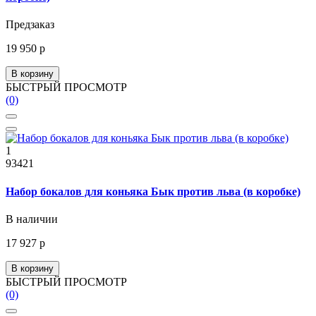
Предзаказ
19 950 р
В корзину
БЫСТРЫЙ ПРОСМОТР
(0)
1
93421
Набор бокалов для коньяка Бык против льва (в коробке)
В наличии
17 927 р
В корзину
БЫСТРЫЙ ПРОСМОТР
(0)