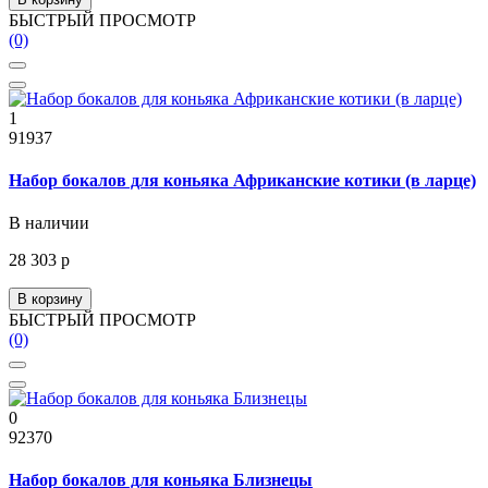
БЫСТРЫЙ ПРОСМОТР
(0)
1
91937
Набор бокалов для коньяка Африканские котики (в ларце)
В наличии
28 303 р
В корзину
БЫСТРЫЙ ПРОСМОТР
(0)
0
92370
Набор бокалов для коньяка Близнецы