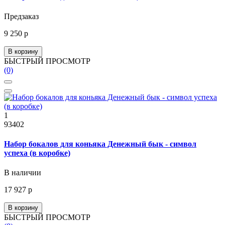
Предзаказ
9 250 р
В корзину
БЫСТРЫЙ ПРОСМОТР
(0)
1
93402
Набор бокалов для коньяка Денежный бык - символ
успеха (в коробке)
В наличии
17 927 р
В корзину
БЫСТРЫЙ ПРОСМОТР