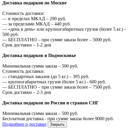
Доставка подарков по Москве
Стоимость доставки:
—
в пределах МКАД –
290
руб.
—
за пределами МКАД –
440
руб.
—
«день в день» или крупногабаритных грузов (более 5 кг.) -
500
руб.
—
БЕСПЛАТНО – при сумме заказа более –
5000
руб.
Срок доставки – 1-2 дня
Доставка подарков в Подмосковье
Минимальная сумма заказа –
500
руб.
Стоимость доставки:
—
стандартных заказов (до 5 кг.) –
395
руб.
—
крупногабаритных грузов (более 5 кг.) -
600
руб.
—
БЕСПЛАТНО – при сумме заказа более –
7500
руб.
Срок доставки – 2-3 дня
Доставка подарков по России и странам СНГ
Минимальная сумма заказа –
500
руб.
Бесплатная доставка - при сумме заказа более
9000
руб.
Подробнее о доставке
Закрыть