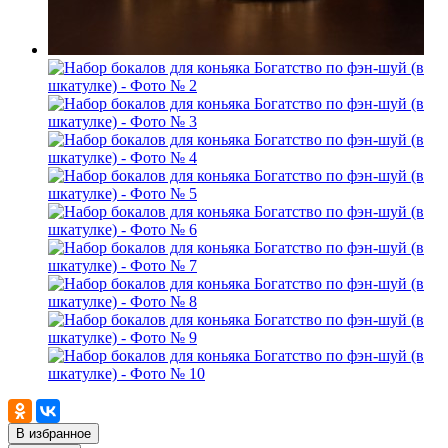
В избранное