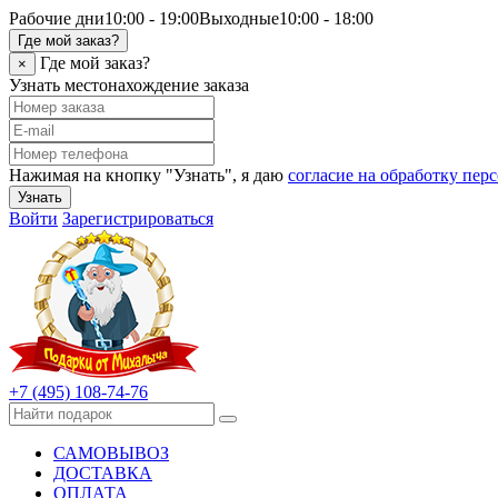
Рабочие дни
10:00 - 19:00
Выходные
10:00 - 18:00
Где мой заказ?
Где мой заказ?
×
Узнать местонахождение заказа
Нажимая на кнопку "Узнать", я даю
согласие на обработку пе
Узнать
Войти
Зарегистрироваться
+7 (495) 108-74-76
САМОВЫВОЗ
ДОСТАВКА
ОПЛАТА