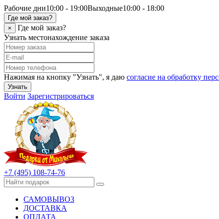
Рабочие дни
10:00 - 19:00
Выходные
10:00 - 18:00
Где мой заказ?
Где мой заказ?
×
Узнать местонахождение заказа
Нажимая на кнопку "Узнать", я даю
согласие на обработку пе
Узнать
Войти
Зарегистрироваться
+7 (495) 108-74-76
САМОВЫВОЗ
ДОСТАВКА
ОПЛАТА