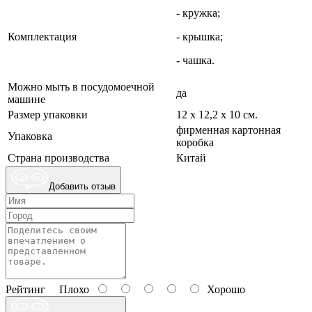
- кружка;
Комплектация
- крышка;
- чашка.
Можно мыть в посудомоечной
да
машине
Размер упаковки
12 х 12,2 х 10 см.
фирменная картонная
Упаковка
коробка
Страна производства
Китай
Добавить отзыв
Рейтинг
Плохо
Хорошо