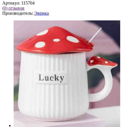
Артикул:
115704
(0)
отзывов
Производитель:
Эврика