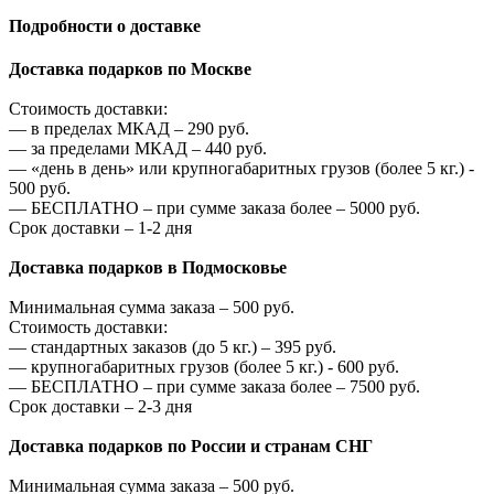
Подробности о доставке
Доставка подарков по Москве
Стоимость доставки:
—
в пределах МКАД –
290
руб.
—
за пределами МКАД –
440
руб.
—
«день в день» или крупногабаритных грузов (более 5 кг.) -
500
руб.
—
БЕСПЛАТНО – при сумме заказа более –
5000
руб.
Срок доставки – 1-2 дня
Доставка подарков в Подмосковье
Минимальная сумма заказа –
500
руб.
Стоимость доставки:
—
стандартных заказов (до 5 кг.) –
395
руб.
—
крупногабаритных грузов (более 5 кг.) -
600
руб.
—
БЕСПЛАТНО – при сумме заказа более –
7500
руб.
Срок доставки – 2-3 дня
Доставка подарков по России и странам СНГ
Минимальная сумма заказа –
500
руб.