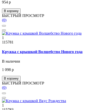
954 р
В корзину
БЫСТРЫЙ ПРОСМОТР
(0)
1
115781
Кружка с крышкой Волшебство Нового года
В наличии
1 098 р
В корзину
БЫСТРЫЙ ПРОСМОТР
(0)
1
115783