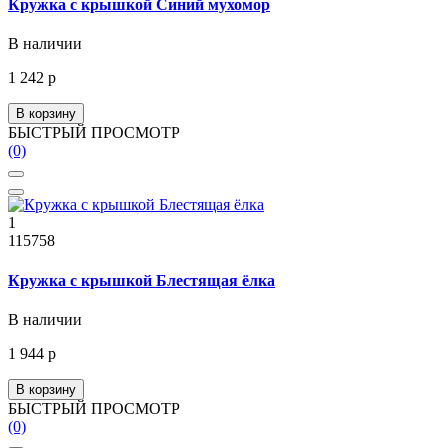
Кружка с крышкой Синий мухомор
В наличии
1 242 р
В корзину
БЫСТРЫЙ ПРОСМОТР
(0)
1
115758
Кружка с крышкой Блестящая ёлка
В наличии
1 944 р
В корзину
БЫСТРЫЙ ПРОСМОТР
(0)