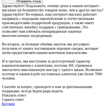
Отправить отзыв
Здравствуйте! Подскажите, почему цены в вашем интернет-
магазине на большинство товаров ниже, чем в других местах?
Здравствуйте! Во-первых, наш интернет-магазин работает
напрямую с ведущими европейскими и отечественными
производителями подарочной продукции, а также имеет
собственную линейку подарков с гравировками. Это
позволяет нам избежать неоправданные наценки
многочисленных посредников.
Во-вторых, за большие объёмы закупок мы регулярно
получаем от наших поставщиков хорошие скидки, которые
затем предоставляем нашим конечным покупателям.
И в-третьих, мы выступаем за долгосрочный характер
взаимоотношения с клиентами, поэтому НЕ стремимся
заполучить максимальную выгоду с одного заказа. Возможно
поэтому в нашем клубе постоянных клиентов уже более 7000
человек.
Спасибо за вопрос, приходите к нам за оригинальными
подарками, всегда будем рады видеть.
Показать ответ
Скрыть ответ
Кружки