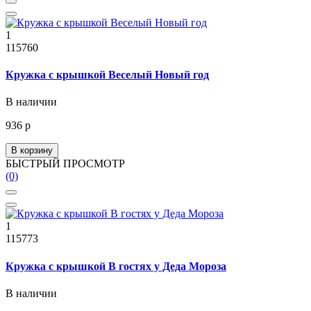
1
115760
Кружка с крышкой Веселый Новый год
В наличии
936 р
В корзину
БЫСТРЫЙ ПРОСМОТР
(0)
1
115773
Кружка с крышкой В гостях у Деда Мороза
В наличии