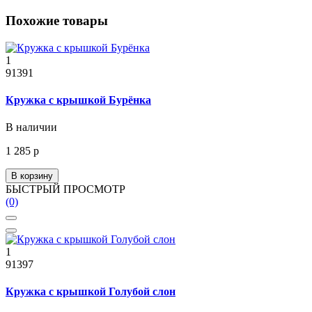
Похожие товары
1
91391
Кружка с крышкой Бурёнка
В наличии
1 285 р
В корзину
БЫСТРЫЙ ПРОСМОТР
(0)
1
91397
Кружка с крышкой Голубой слон