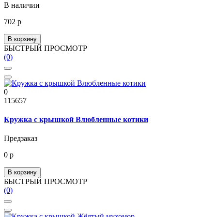
В наличии
702 р
В корзину
БЫСТРЫЙ ПРОСМОТР
(0)
0
115657
Кружка с крышкой Влюбленные котики
Предзаказ
0 р
В корзину
БЫСТРЫЙ ПРОСМОТР
(0)