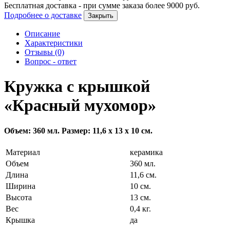
Бесплатная доставка - при сумме заказа более
9000
руб.
Подробнее о доставке
Закрыть
Описание
Характеристики
Отзывы (0)
Вопрос - ответ
Кружка с крышкой
«Красный мухомор»
Объем: 360 мл. Размер: 11,6 х 13 х 10 см.
Материал
керамика
Объем
360 мл.
Длина
11,6 см.
Ширина
10 см.
Высота
13 см.
Вес
0,4 кг.
Крышка
да