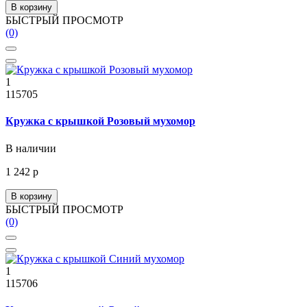
В корзину
БЫСТРЫЙ ПРОСМОТР
(0)
1
115705
Кружка с крышкой Розовый мухомор
В наличии
1 242 р
В корзину
БЫСТРЫЙ ПРОСМОТР
(0)
1
115706