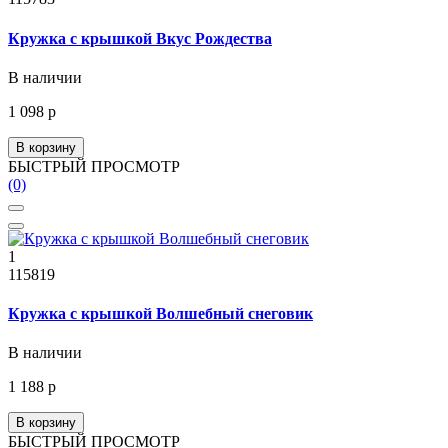
Кружка с крышкой Вкус Рождества
В наличии
1 098 р
В корзину
БЫСТРЫЙ ПРОСМОТР
(0)
1
115819
Кружка с крышкой Волшебный снеговик
В наличии
1 188 р
В корзину
БЫСТРЫЙ ПРОСМОТР