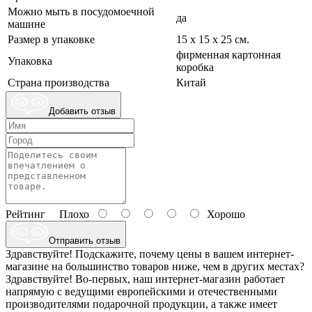
Можно мыть в посудомоечной
да
машине
Размер в упаковке
15 х 15 х 25 см.
фирменная картонная
Упаковка
коробка
Страна производства
Китай
Добавить отзыв
Рейтинг
Плохо
Хорошо
Отправить отзыв
Здравствуйте! Подскажите, почему цены в вашем интернет-
магазине на большинство товаров ниже, чем в других местах?
Здравствуйте! Во-первых, наш интернет-магазин работает
напрямую с ведущими европейскими и отечественными
производителями подарочной продукции, а также имеет