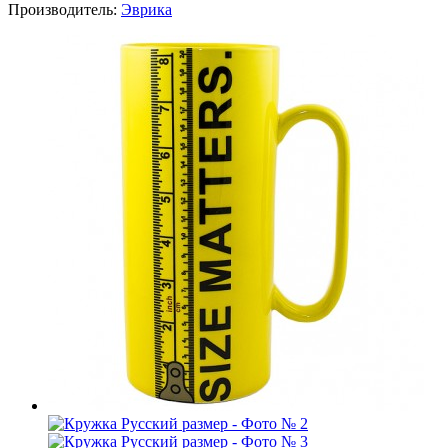
Производитель:
Эврика