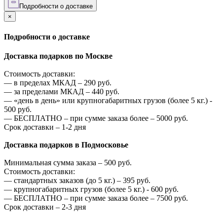
Подробности о доставке
×
Подробности о доставке
Доставка подарков по Москве
Стоимость доставки:
—
в пределах МКАД –
290
руб.
—
за пределами МКАД –
440
руб.
—
«день в день» или крупногабаритных грузов (более 5 кг.) -
500
руб.
—
БЕСПЛАТНО – при сумме заказа более –
5000
руб.
Срок доставки – 1-2 дня
Доставка подарков в Подмосковье
Минимальная сумма заказа –
500
руб.
Стоимость доставки:
—
стандартных заказов (до 5 кг.) –
395
руб.
—
крупногабаритных грузов (более 5 кг.) -
600
руб.
—
БЕСПЛАТНО – при сумме заказа более –
7500
руб.
Срок доставки – 2-3 дня