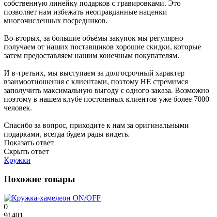
собственную линейку подарков с гравировками. Это
позволяет нам избежать неоправданные наценки
многочисленных посредников.
Во-вторых, за большие объёмы закупок мы регулярно
получаем от наших поставщиков хорошие скидки, которые
затем предоставляем нашим конечным покупателям.
И в-третьих, мы выступаем за долгосрочный характер
взаимоотношения с клиентами, поэтому НЕ стремимся
заполучить максимальную выгоду с одного заказа. Возможно
поэтому в нашем клубе постоянных клиентов уже более 7000
человек.
Спасибо за вопрос, приходите к нам за оригинальными
подарками, всегда будем рады видеть.
Показать ответ
Скрыть ответ
Кружки
Похожие товары
0
91401