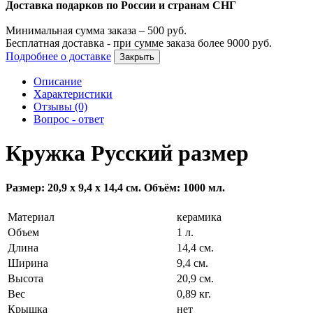
Доставка подарков по России и странам СНГ
Минимальная сумма заказа –
500
руб.
Бесплатная доставка - при сумме заказа более
9000
руб.
Подробнее о доставке
Закрыть
Описание
Характеристики
Отзывы (0)
Вопрос - ответ
Кружка Русский размер
Размер: 20,9 x 9,4 x 14,4 см. Объём: 1000 мл.
Материал
керамика
Объем
1 л.
Длина
14,4 см.
Ширина
9,4 см.
Высота
20,9 см.
Вес
0,89 кг.
Крышка
нет