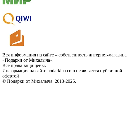
Вся информация на сайте – собственность интернет-магазина
«Подарки от Михалыча».
Все права защищены.
Информация на сайте podarkina.com не является публичной
офертой
© Подарки от Михалыча, 2013-2025.