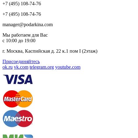
+7 (495) 108-74-76
+7 (495) 108-74-76
manager@podarkina.com
Мы работаем для Вас
с 10:00 до 19:00
г. Москва, Каспийская д. 22 к.1 пом I (2этаж)
Присоединяйтесь
ok.ru
vk.com
telegram.org
youtube.com