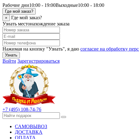
Рабочие дни
10:00 - 19:00
Выходные
10:00 - 18:00
Где мой заказ?
Где мой заказ?
×
Узнать местонахождение заказа
Нажимая на кнопку "Узнать", я даю
согласие на обработку пе
Узнать
Войти
Зарегистрироваться
+7 (495) 108-74-76
САМОВЫВОЗ
ДОСТАВКА
ОПЛАТА