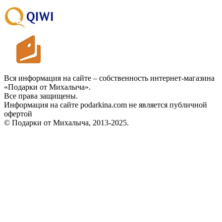
Вся информация на сайте – собственность интернет-магазина
«Подарки от Михалыча».
Все права защищены.
Информация на сайте podarkina.com не является публичной
офертой
© Подарки от Михалыча, 2013-2025.