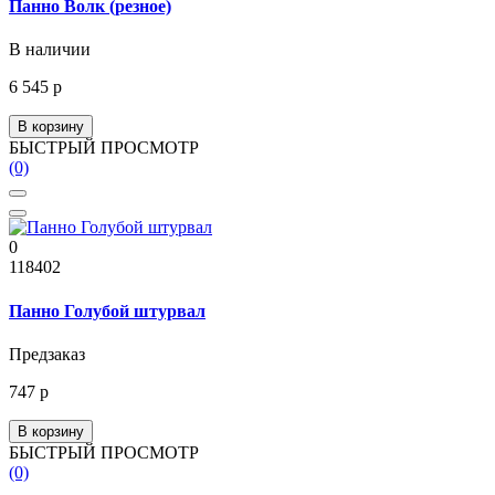
Панно Волк (резное)
В наличии
6 545 р
В корзину
БЫСТРЫЙ ПРОСМОТР
(0)
0
118402
Панно Голубой штурвал
Предзаказ
747 р
В корзину
БЫСТРЫЙ ПРОСМОТР
(0)