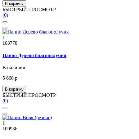
В корзину
БЫСТРЫЙ ПРОСМОТР
(0)
1
103778
Панно Дерево благополучия
В наличии
5 660 р
В корзину
БЫСТРЫЙ ПРОСМОТР
(0)
1
109936