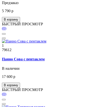
Предзаказ
5 790 р
В корзину
БЫСТРЫЙ ПРОСМОТР
(0)
1
79612
Панно Сова с пентаклем
В наличии
17 600 р
В корзину
БЫСТРЫЙ ПРОСМОТР
(0)