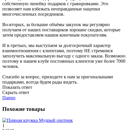
собственную линейку подарков с гравировками. Это
позволяет нам избежать неоправданные наценки
многочисленных посредников.
Во-вторых, за большие объёмы закупок мы регулярно
получаем от наших поставщиков хорошие скидки, которые
затем предоставляем нашим конечным покупателям.
И в-третьих, мы выступаем за долгосрочный характер
взаимоотношения с клиентами, поэтому НЕ стремимся
заполучить максимальную выгоду с одного заказа. Возможно
поэтому в нашем клубе постоянных клиентов уже более 7000
человек.
Спасибо за вопрос, приходите к нам за оригинальными
подарками, всегда будем рады видеть.
Показать ответ
Скрыть ответ
Панно
Похожие товары
1