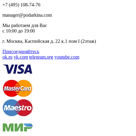
+7 (495) 108-74-76
manager@podarkina.com
Мы работаем для Вас
с 10:00 до 19:00
г. Москва, Каспийская д. 22 к.1 пом I (2этаж)
Присоединяйтесь
ok.ru
vk.com
telegram.org
youtube.com