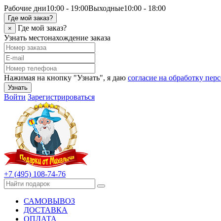
Рабочие дни
10:00 - 19:00
Выходные
10:00 - 18:00
Где мой заказ?
Где мой заказ?
×
Узнать местонахождение заказа
Нажимая на кнопку "Узнать", я даю
согласие на обработку пе
Узнать
Войти
Зарегистрироваться
+7 (495) 108-74-76
САМОВЫВОЗ
ДОСТАВКА
ОПЛАТА