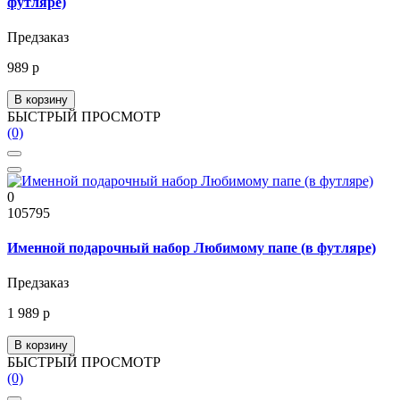
футляре)
Предзаказ
989 р
В корзину
БЫСТРЫЙ ПРОСМОТР
(0)
0
105795
Именной подарочный набор Любимому папе (в футляре)
Предзаказ
1 989 р
В корзину
БЫСТРЫЙ ПРОСМОТР
(0)