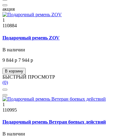
акция
1
110884
Подарочный ремень ZOV
В наличии
9 844 р
7 944 р
В корзину
БЫСТРЫЙ ПРОСМОТР
(0)
1
110995
Подарочный ремень Ветеран боевых действий
В наличии