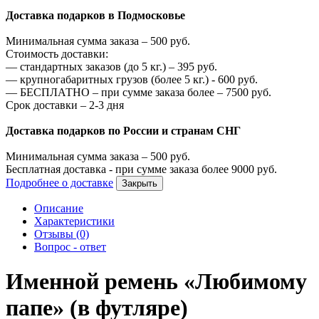
Доставка подарков в Подмосковье
Минимальная сумма заказа –
500
руб.
Стоимость доставки:
—
стандартных заказов (до 5 кг.) –
395
руб.
—
крупногабаритных грузов (более 5 кг.) -
600
руб.
—
БЕСПЛАТНО – при сумме заказа более –
7500
руб.
Срок доставки – 2-3 дня
Доставка подарков по России и странам СНГ
Минимальная сумма заказа –
500
руб.
Бесплатная доставка - при сумме заказа более
9000
руб.
Подробнее о доставке
Закрыть
Описание
Характеристики
Отзывы (0)
Вопрос - ответ
Именной ремень «Любимому
папе» (в футляре)