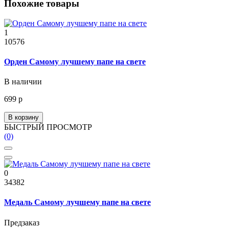
Похожие товары
1
10576
Орден Самому лучшему папе на свете
В наличии
699 р
В корзину
БЫСТРЫЙ ПРОСМОТР
(0)
0
34382
Медаль Самому лучшему папе на свете
Предзаказ