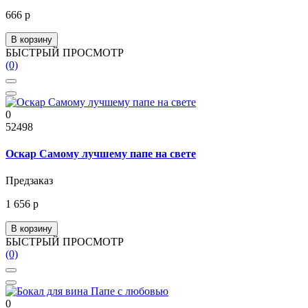
666 р
В корзину
БЫСТРЫЙ ПРОСМОТР
(0)
0
52498
Оскар Самому лучшему папе на свете
Предзаказ
1 656 р
В корзину
БЫСТРЫЙ ПРОСМОТР
(0)
0