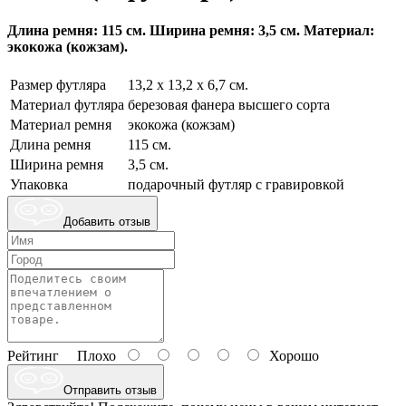
Длина ремня: 115 см. Ширина ремня: 3,5 см. Материал:
экокожа (кожзам).
Размер футляра
13,2 х 13,2 х 6,7 см.
Материал футляра
березовая фанера высшего сорта
Материал ремня
экокожа (кожзам)
Длина ремня
115 см.
Ширина ремня
3,5 см.
Упаковка
подарочный футляр с гравировкой
Добавить отзыв
Рейтинг
Плохо
Хорошо
Отправить отзыв