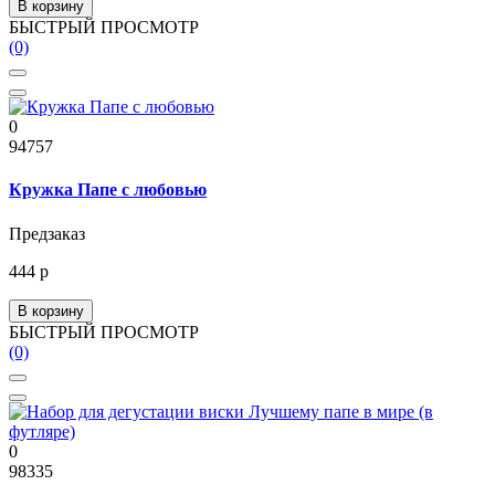
В корзину
БЫСТРЫЙ ПРОСМОТР
(0)
0
94757
Кружка Папе с любовью
Предзаказ
444 р
В корзину
БЫСТРЫЙ ПРОСМОТР
(0)
0
98335