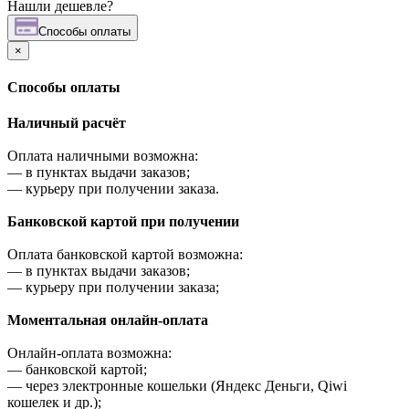
Нашли дешевле?
Cпособы оплаты
×
Cпособы оплаты
Наличный расчёт
Оплата наличными возможна:
—
в пунктах выдачи заказов;
—
курьеру при получении заказа.
Банковской картой при получении
Оплата банковской картой возможна:
—
в пунктах выдачи заказов;
—
курьеру при получении заказа;
Моментальная онлайн-оплата
Онлайн-оплата возможна:
—
банковской картой;
—
через электронные кошельки (Яндекс Деньги, Qiwi
кошелек и др.);