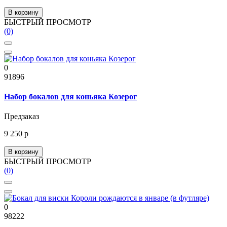
В корзину
БЫСТРЫЙ ПРОСМОТР
(0)
0
91896
Набор бокалов для коньяка Козерог
Предзаказ
9 250 р
В корзину
БЫСТРЫЙ ПРОСМОТР
(0)
0
98222