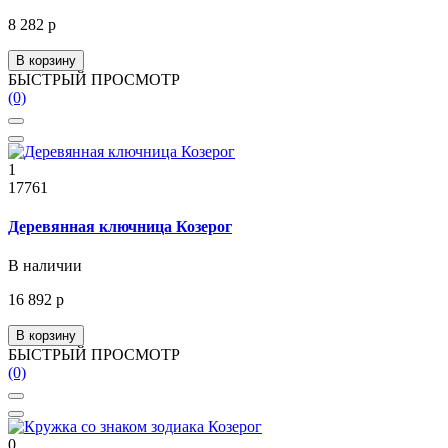
8 282 р
В корзину
БЫСТРЫЙ ПРОСМОТР
(0)
1
17761
Деревянная ключница Козерог
В наличии
16 892 р
В корзину
БЫСТРЫЙ ПРОСМОТР
(0)
0