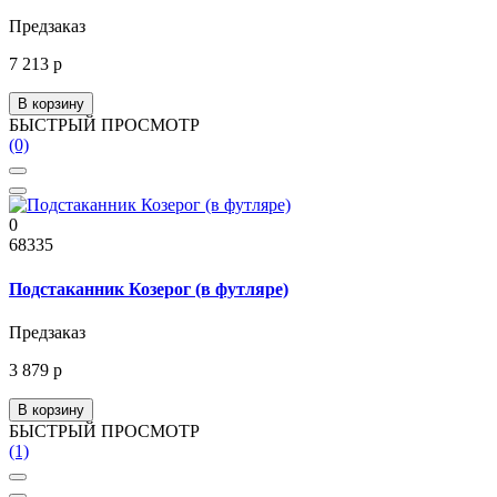
Предзаказ
7 213 р
В корзину
БЫСТРЫЙ ПРОСМОТР
(0)
0
68335
Подстаканник Козерог (в футляре)
Предзаказ
3 879 р
В корзину
БЫСТРЫЙ ПРОСМОТР
(1)