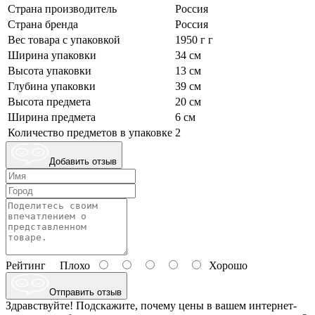
Страна производитель
Россия
Страна бренда
Россия
Вес товара с упаковкой
1950 г г
Ширина упаковки
34 см
Высота упаковки
13 см
Глубина упаковки
39 см
Высота предмета
20 см
Ширина предмета
6 см
Количество предметов в упаковке
2
Добавить отзыв
Рейтинг
Плохо
Хорошо
Отправить отзыв
Здравствуйте! Подскажите, почему цены в вашем интернет-