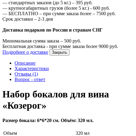
—
стандартных заказов (до 5 кг.) –
395
руб.
—
крупногабаритных грузов (более 5 кг.) -
600
руб.
—
БЕСПЛАТНО – при сумме заказа более –
7500
руб.
Срок доставки – 2-3 дня
Доставка подарков по России и странам СНГ
Минимальная сумма заказа –
500
руб.
Бесплатная доставка - при сумме заказа более
9000
руб.
Подробнее о доставке
Закрыть
Описание
Характеристики
Отзывы (1)
Вопрос - ответ
Набор бокалов для вина
«Козерог»
Размер бокала: 6*6*20 см. Объём: 320 мл.
Объем
320 мл